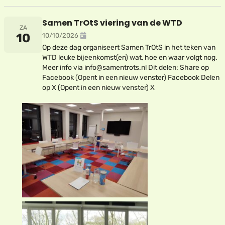
Samen TrOtS viering van de WTD
ZA
10
10/10/2026
Op deze dag organiseert Samen TrOtS in het teken van
WTD leuke bijeenkomst(en) wat, hoe en waar volgt nog.
Meer info via info@samentrots.nl Dit delen: Share op
Facebook (Opent in een nieuw venster) Facebook Delen
op X (Opent in een nieuw venster) X