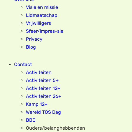
Visie en missie
Lidmaatschap
Vrijwilligers
Sfeer/impres-sie
Privacy
Blog
Contact
Activiteiten
Activiteiten 5+
Activiteiten 12+
Activiteiten 26+
Kamp 12+
Wereld TOS Dag
BBQ
Ouders/belanghebbenden