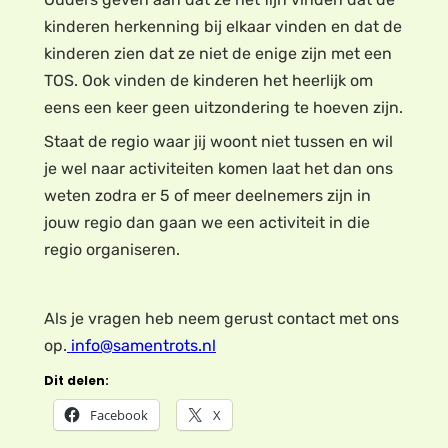
kinderen herkenning bij elkaar vinden en dat de
kinderen zien dat ze niet de enige zijn met een
TOS. Ook vinden de kinderen het heerlijk om
eens een keer geen uitzondering te hoeven zijn.
Staat de regio waar jij woont niet tussen en wil
je wel naar activiteiten komen laat het dan ons
weten zodra er 5 of meer deelnemers zijn in
jouw regio dan gaan we een activiteit in die
regio organiseren.
Als je vragen heb neem gerust contact met ons
op.
info@samentrots.nl
Dit delen:
Facebook
X