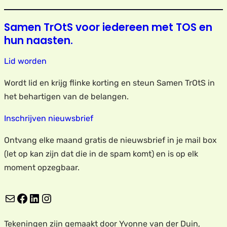
Samen TrOtS voor iedereen met TOS en
hun naasten.
Lid worden
Wordt lid en krijg flinke korting en steun Samen TrOtS in
het behartigen van de belangen.
Inschrijven nieuwsbrief
Ontvang elke maand gratis de nieuwsbrief in je mail box
(let op kan zijn dat die in de spam komt) en is op elk
moment opzegbaar.
E-mail
Facebook
LinkedIn
Instagram
Tekeningen zijn gemaakt door Yvonne van der Duin,