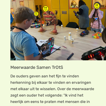
Meerwaarde Samen TrOtS
De ouders geven aan het fijn te vinden
herkenning bij elkaar te vinden en ervaringen
met elkaar uit te wisselen. Over de meerwaarde
zegt een ouder het volgende: “Ik vind het
heerlijk om eens te praten met mensen die in