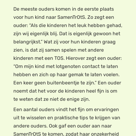
De meeste ouders komen in de eerste plaats
voor hun kind naar SamenTrOtS. Zo zegt een
ouder: “Als die kinderen het leuk hebben gehad,
zijn wij eigenlijk blij. Dat is eigenlijk gewoon het
belangrijkst.” Wat zij voor hun kinderen graag
zien, is dat zij samen spelen met andere
kinderen met een TOS. Hierover zegt een ouder:
“Om mijn kind met lotgenoten contact te laten
hebben en zich op haar gemak te laten voelen.
Een keer geen buitenbeentje te zijn.” Een ouder
noemt dat het voor de kinderen heel fijn is om
te weten dat ze niet de enige zijn.
Een aantal ouders vindt het fijn om ervaringen
uit te wisselen en praktische tips te krijgen van
andere ouders. Ook gaf een ouder aan naar
SamenTrOtS te komen, zodat haar onzekerheid