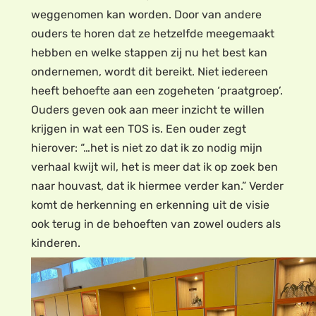
weggenomen kan worden. Door van andere
ouders te horen dat ze hetzelfde meegemaakt
hebben en welke stappen zij nu het best kan
ondernemen, wordt dit bereikt. Niet iedereen
heeft behoefte aan een zogeheten ‘praatgroep’.
Ouders geven ook aan meer inzicht te willen
krijgen in wat een TOS is. Een ouder zegt
hierover: “…het is niet zo dat ik zo nodig mijn
verhaal kwijt wil, het is meer dat ik op zoek ben
naar houvast, dat ik hiermee verder kan.” Verder
komt de herkenning en erkenning uit de visie
ook terug in de behoeften van zowel ouders als
kinderen.