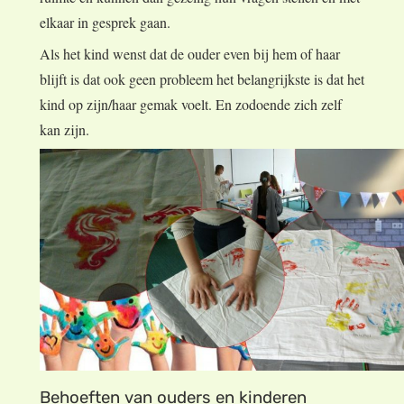
elkaar in gesprek gaan.
Als het kind wenst dat de ouder even bij hem of haar
blijft is dat ook geen probleem het belangrijkste is dat het
kind op zijn/haar gemak voelt. En zodoende zich zelf
kan zijn.
Behoeften van ouders en kinderen