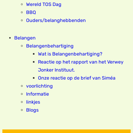
Wereld TOS Dag
BBQ
Ouders/belanghebbenden
Belangen
Belangenbehartiging
Wat is Belangenbehartiging?
Reactie op het rapport van het Verwey
Jonker Instituut.
Onze reactie op de brief van Siméa
voorlichting
Informatie
linkjes
Blogs