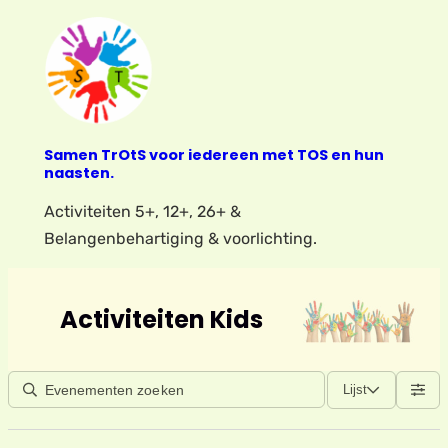
Samen TrOtS voor iedereen met TOS en hun
naasten.
Activiteiten 5+, 12+, 26+ &
Belangenbehartiging & voorlichting.
Activiteiten Kids
Lijst