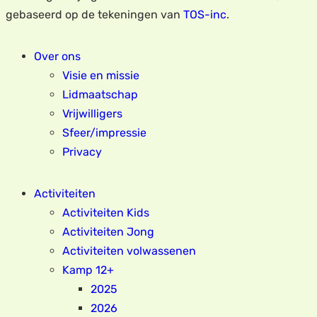
gebaseerd op de tekeningen van
TOS-inc
.
Over ons
Visie en missie
Lidmaatschap
Vrijwilligers
Sfeer/impressie
Privacy
Activiteiten
Activiteiten Kids
Activiteiten Jong
Activiteiten volwassenen
Kamp 12+
2025
2026