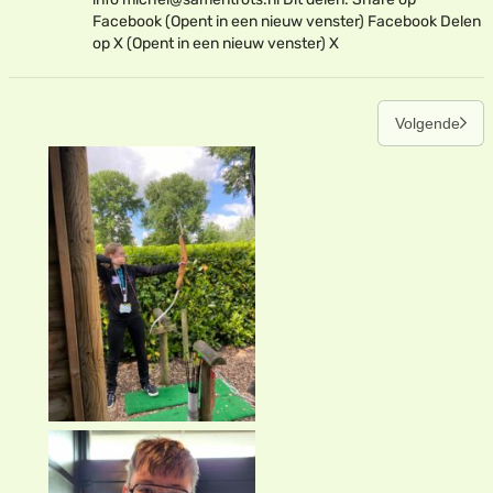
Facebook (Opent in een nieuw venster) Facebook Delen
op X (Opent in een nieuw venster) X
Volgende