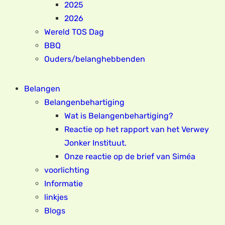
2025
2026
Wereld TOS Dag
BBQ
Ouders/belanghebbenden
Belangen
Belangenbehartiging
Wat is Belangenbehartiging?
Reactie op het rapport van het Verwey
Jonker Instituut.
Onze reactie op de brief van Siméa
voorlichting
Informatie
linkjes
Blogs