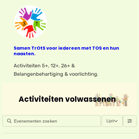
Samen TrOtS voor iedereen met TOS en hun
naasten.
Activiteiten 5+, 12+, 26+ &
Belangenbehartiging & voorlichting.
Activiteiten volwassenen
Lijst