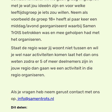
met je wat jou ideeën zijn en voor welke
leeftijdsgroep je iets zou willen. Neem als
voorbeeld de groep 18+ heeft al paar keer een
middag/avond georganiseerd waarbij Samen
TrOtS betrokken was en mee geholpen had met
het organiseren.
Staat de regio waar jij woont niet tussen en wil
je wel naar activiteiten komen laat het dan ons
weten zodra er 5 of meer deelnemers zijn in
jouw regio dan gaan we een activiteit in die
regio organiseren.
Als je vragen heb neem gerust contact met ons
op.
info@samentrots.nl
Dit delen: