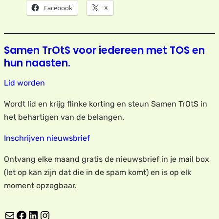
Facebook
X
Samen TrOtS voor iedereen met TOS en
hun naasten.
Lid worden
Wordt lid en krijg flinke korting en steun Samen TrOtS in
het behartigen van de belangen.
Inschrijven nieuwsbrief
Ontvang elke maand gratis de nieuwsbrief in je mail box
(let op kan zijn dat die in de spam komt) en is op elk
moment opzegbaar.
E-mail
Facebook
LinkedIn
Instagram