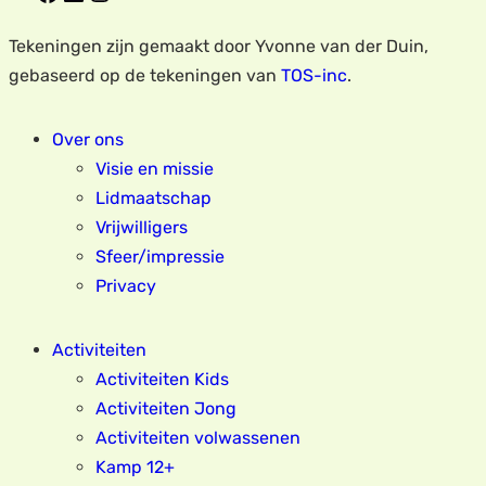
Tekeningen zijn gemaakt door Yvonne van der Duin,
gebaseerd op de tekeningen van
TOS-inc
.
Over ons
Visie en missie
Lidmaatschap
Vrijwilligers
Sfeer/impressie
Privacy
Activiteiten
Activiteiten Kids
Activiteiten Jong
Activiteiten volwassenen
Kamp 12+