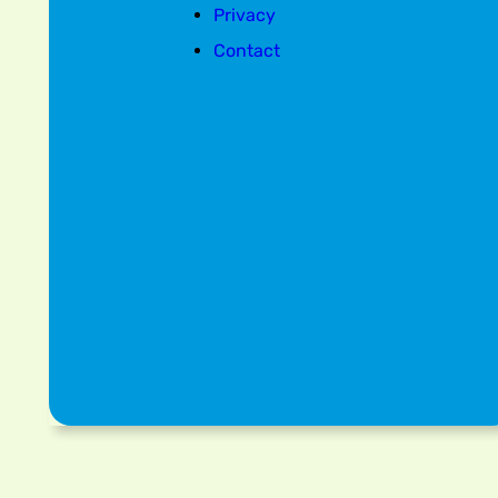
Privacy
Contact