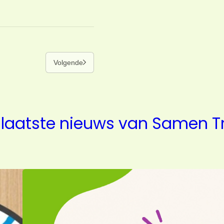
Volgende
 laatste nieuws van Samen T