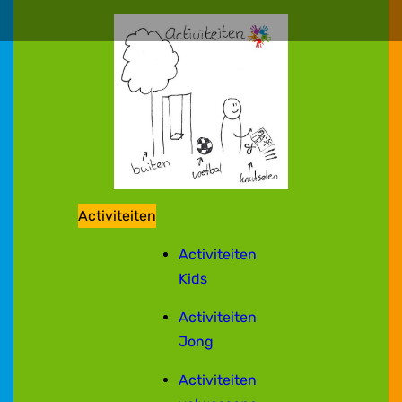
Activiteiten
Activiteiten
Kids
Activiteiten
Jong
Activiteiten