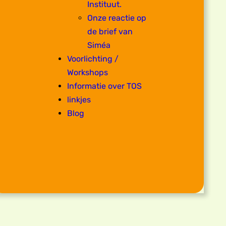
Instituut.
Onze reactie op
de brief van
Siméa
Voorlichting /
Workshops
Informatie over TOS
linkjes
Blog