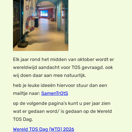
Elk jaar rond het midden van oktober wordt er
wereldwijd aandacht voor TOS gevraagd. ook
wij doen daar aan mee natuurlijk.
heb je leuke ideeën hiervoor stuur dan een
mailtje naar:
SamenTrOtS
op de volgende pagina’s kunt u per jaar zien
wat er gedaan word/ is gedaan op de Wereld
TOS Dag.
Wereld TOS Dag (WTD) 2026