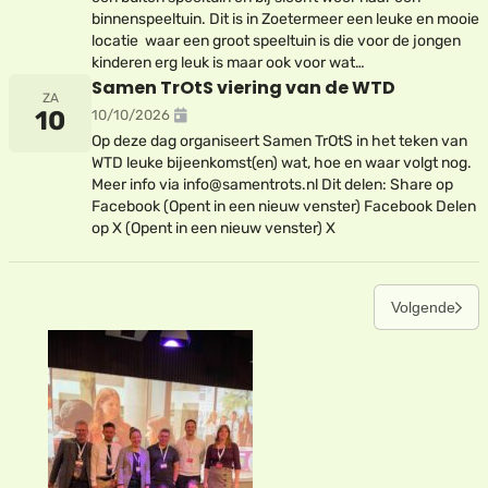
binnenspeeltuin. Dit is in Zoetermeer een leuke en mooie
locatie waar een groot speeltuin is die voor de jongen
kinderen erg leuk is maar ook voor wat…
Samen TrOtS viering van de WTD
ZA
10
10/10/2026
Op deze dag organiseert Samen TrOtS in het teken van
WTD leuke bijeenkomst(en) wat, hoe en waar volgt nog.
Meer info via info@samentrots.nl Dit delen: Share op
Facebook (Opent in een nieuw venster) Facebook Delen
op X (Opent in een nieuw venster) X
Volgende