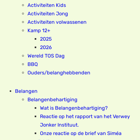
Activiteiten Kids
Activiteiten Jong
Activiteiten volwassenen
Kamp 12+
2025
2026
Wereld TOS Dag
BBQ
Ouders/belanghebbenden
Belangen
Belangenbehartiging
Wat is Belangenbehartiging?
Reactie op het rapport van het Verwey
Jonker Instituut.
Onze reactie op de brief van Siméa