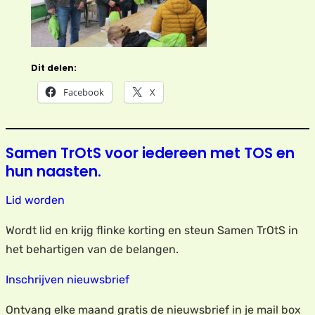
Dit delen:
Facebook
X
Samen TrOtS voor iedereen met TOS en
hun naasten.
Lid worden
Wordt lid en krijg flinke korting en steun Samen TrOtS in
het behartigen van de belangen.
Inschrijven nieuwsbrief
Ontvang elke maand gratis de nieuwsbrief in je mail box