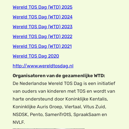
Wereld TOS Dag (WTD) 2025
Wereld TOS Dag (WTD) 2024
Wereld TOS Dag (WTD) 2023
Wereld TOS Dag (WTD) 2022
Wereld TOS Dag (WTD) 2021
Wereld TOS Dag 2020
http://www.wereldtosdag.nl
Organisatoren van de gezamenlijke WTD:
De Nederlandse Wereld TOS Dag is een initiatief
van ouders van kinderen met TOS en wordt van
harte ondersteund door Koninklijke Kentalis,
Koninklijke Auris Groep, Viertaal, Vitus Zuid,
NSDSK, Pento, SamenTrOtS, SpraakSaam en
NVLF.