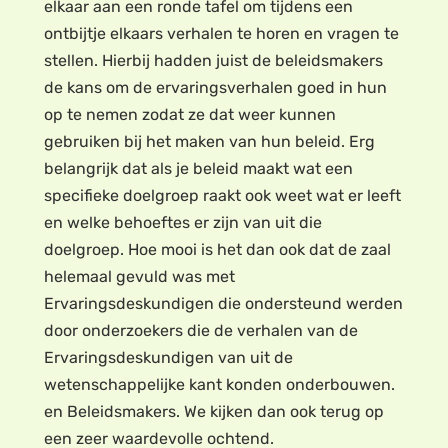
elkaar aan een ronde tafel om tijdens een
ontbijtje elkaars verhalen te horen en vragen te
stellen. Hierbij hadden juist de beleidsmakers
de kans om de ervaringsverhalen goed in hun
op te nemen zodat ze dat weer kunnen
gebruiken bij het maken van hun beleid. Erg
belangrijk dat als je beleid maakt wat een
specifieke doelgroep raakt ook weet wat er leeft
en welke behoeftes er zijn van uit die
doelgroep. Hoe mooi is het dan ook dat de zaal
helemaal gevuld was met
Ervaringsdeskundigen die ondersteund werden
door onderzoekers die de verhalen van de
Ervaringsdeskundigen van uit de
wetenschappelijke kant konden onderbouwen.
en Beleidsmakers. We kijken dan ook terug op
een zeer waardevolle ochtend.