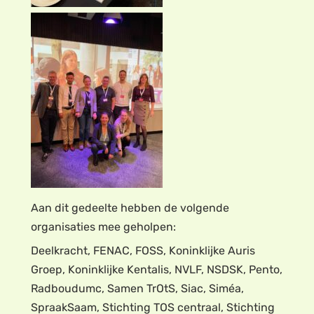
Aan dit gedeelte hebben de volgende
organisaties mee geholpen:
Deelkracht, FENAC, FOSS, Koninklijke Auris
Groep, Koninklijke Kentalis, NVLF, NSDSK, Pento,
Radboudumc, Samen TrOtS, Siac, Siméa,
SpraakSaam, Stichting TOS centraal, Stichting