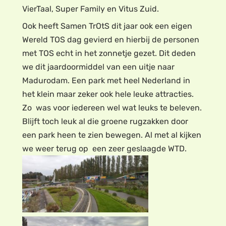
VierTaal, Super Family en Vitus Zuid.
Ook heeft Samen TrOtS dit jaar ook een eigen
Wereld TOS dag gevierd en hierbij de personen
met TOS echt in het zonnetje gezet. Dit deden
we dit jaardoormiddel van een uitje naar
Madurodam. Een park met heel Nederland in
het klein maar zeker ook hele leuke attracties.
Zo was voor iedereen wel wat leuks te beleven.
Blijft toch leuk al die groene rugzakken door
een park heen te zien bewegen. Al met al kijken
we weer terug op een zeer geslaagde WTD.