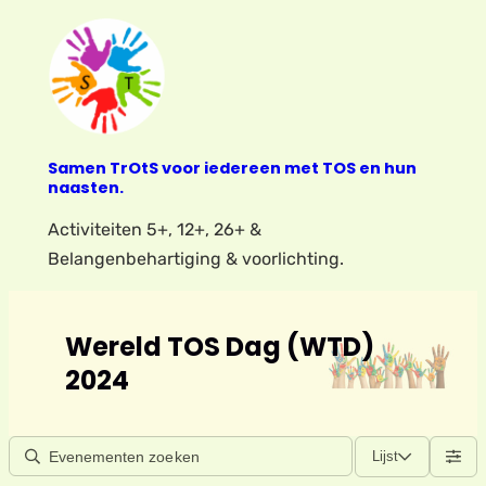
Samen TrOtS voor iedereen met TOS en hun
naasten.
Activiteiten 5+, 12+, 26+ &
Belangenbehartiging & voorlichting.
Wereld TOS Dag (WTD)
2024
Lijst