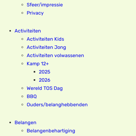
Sfeer/impressie
Privacy
Activiteiten
Activiteiten Kids
Activiteiten Jong
Activiteiten volwassenen
Kamp 12+
2025
2026
Wereld TOS Dag
BBQ
Ouders/belanghebbenden
Belangen
Belangenbehartiging