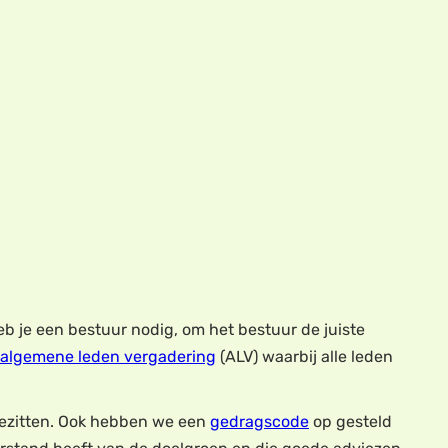
b je een bestuur nodig, om het bestuur de juiste
algemene leden vergadering
(ALV) waarbij alle leden
 bezitten. Ook hebben we een
gedragscode
op gesteld