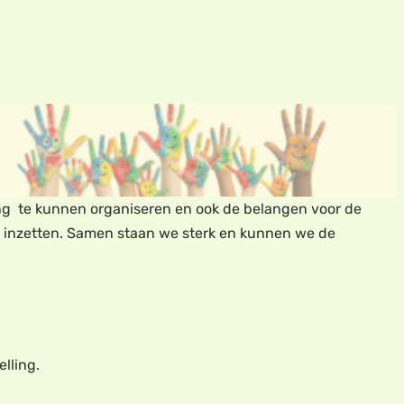
ting te kunnen organiseren en ook de belangen voor de
or inzetten. Samen staan we sterk en kunnen we de
elling.