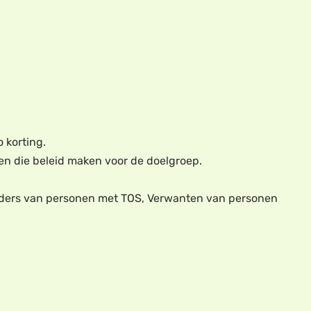
 korting.
en die beleid maken voor de doelgroep.
 ouders van personen met TOS, Verwanten van personen