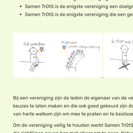
Samen TrOtS is de enigste vereniging een doelg
Samen TrOtS is de enigste vereniging die een ges
Bij een vereniging zijn de leden de eigenaar van de v
keuzes te laten maken en die ook goed gekeurd zijn d
van harte welkom zijn om mee te praten en te beslisse
Om de vereniging veilig te houden werkt Samen TrOtS 