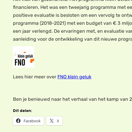
financieren. Het was een tweejarig programma met ee
positieve evaluatie is besloten om een vervolg te ontwi
programma (2018-2021) met een budget van € 3 miljo
een jaar verlengd. De ervaringen met, en evaluatie v
aanleiding voor de ontwikkeling van dit nieuwe progr
Lees hier meer over
FNO klein geluk
Ben je benieuwd naar het verhaal van het kamp van 
Dit delen:
Facebook
X