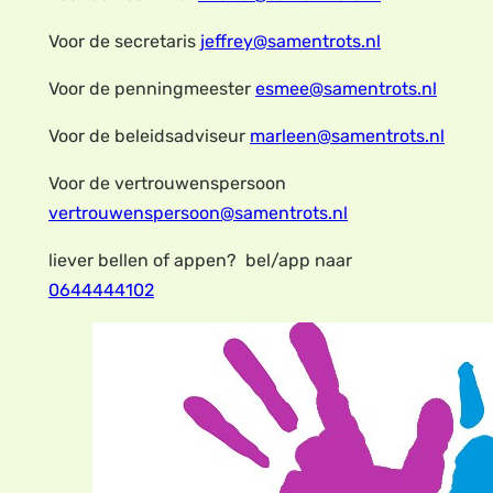
Voor de secretaris
jeffrey@samentrots.nl
Voor de penningmeester
esmee@samentrots.nl
Voor de beleidsadviseur
marleen@samentrots.nl
Voor de vertrouwenspersoon
vertrouwenspersoon@samentrots.nl
liever bellen of appen? bel/app naar
0644444102