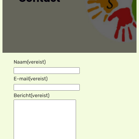
Naam
(vereist)
E-mail
(vereist)
Bericht
(vereist)