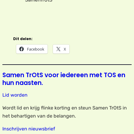
Dit delen:
Facebook
X
Samen TrOtS voor iedereen met TOS en
hun naasten.
Lid worden
Wordt lid en krijg flinke korting en steun Samen TrOtS in
het behartigen van de belangen.
Inschrijven nieuwsbrief