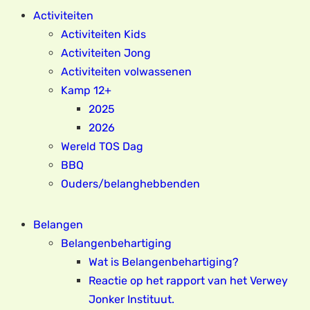
Activiteiten
Activiteiten Kids
Activiteiten Jong
Activiteiten volwassenen
Kamp 12+
2025
2026
Wereld TOS Dag
BBQ
Ouders/belanghebbenden
Belangen
Belangenbehartiging
Wat is Belangenbehartiging?
Reactie op het rapport van het Verwey
Jonker Instituut.