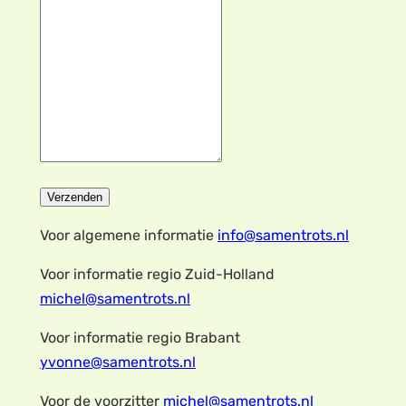
Verzenden
Voor algemene informatie
info@samentrots.nl
Voor informatie regio Zuid-Holland
michel@samentrots.nl
Voor informatie regio Brabant
yvonne@samentrots.nl
Voor de voorzitter
michel@samentrots.nl