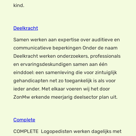
kind.
Deelkracht
Samen werken aan expertise over auditieve en
communicatieve beperkingen Onder de naam
Deelkracht werken onderzoekers, professionals
en ervaringsdeskundigen samen aan één
einddoel: een samenleving die voor zintuiglijk
gehandicapten net zo toegankelijk is als voor
ieder ander. Met elkaar voeren wij het door
ZonMw erkende meerjarig deelsector plan uit.
Complete
COMPLETE Logopedisten werken dagelijks met