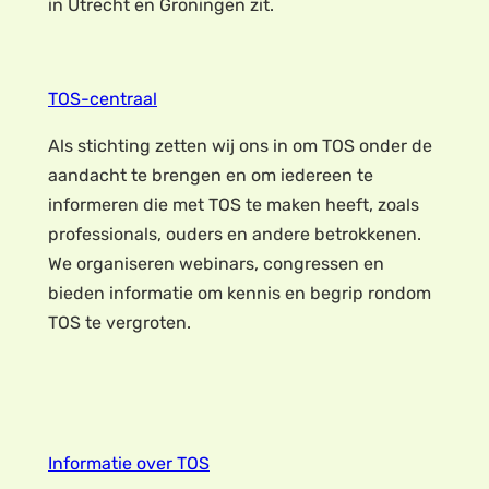
in Utrecht en Groningen zit.
TOS-centraal
Als stichting zetten wij ons in om TOS onder de
aandacht te brengen en om iedereen te
informeren die met TOS te maken heeft, zoals
professionals, ouders en andere betrokkenen.
We organiseren webinars, congressen en
bieden informatie om kennis en begrip rondom
TOS te vergroten.
Informatie over TOS