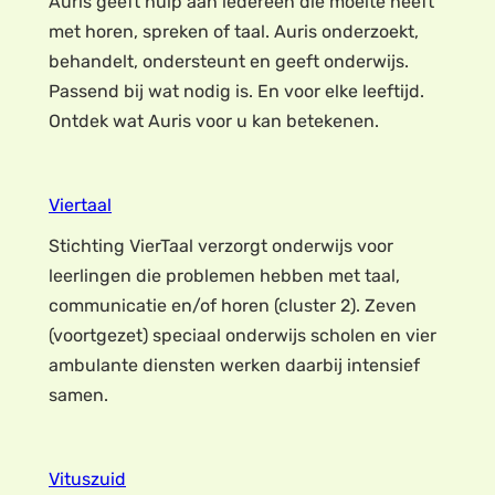
Auris geeft hulp aan iedereen die moeite heeft
met horen, spreken of taal. Auris onderzoekt,
behandelt, ondersteunt en geeft onderwijs.
Passend bij wat nodig is. En voor elke leeftijd.
Ontdek wat Auris voor u kan betekenen.
Viertaal
Stichting VierTaal verzorgt onderwijs voor
leerlingen die problemen hebben met taal,
communicatie en/of horen (cluster 2). Zeven
(voortgezet) speciaal onderwijs scholen en vier
ambulante diensten werken daarbij intensief
samen.
Vituszuid