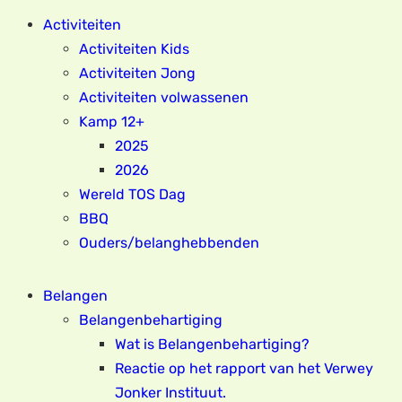
Activiteiten
Activiteiten Kids
Activiteiten Jong
Activiteiten volwassenen
Kamp 12+
2025
2026
Wereld TOS Dag
BBQ
Ouders/belanghebbenden
Belangen
Belangenbehartiging
Wat is Belangenbehartiging?
Reactie op het rapport van het Verwey
Jonker Instituut.