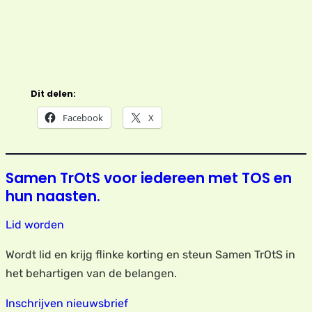
Dit delen:
Facebook
X
Samen TrOtS voor iedereen met TOS en
hun naasten.
Lid worden
Wordt lid en krijg flinke korting en steun Samen TrOtS in
het behartigen van de belangen.
Inschrijven nieuwsbrief