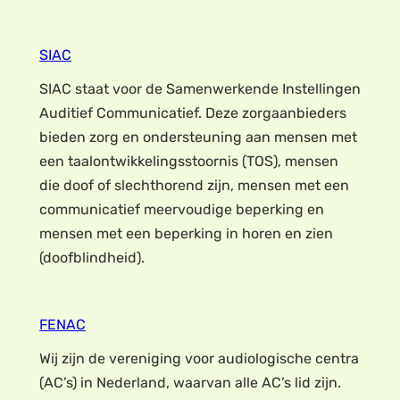
SIAC
SIAC staat voor de Samenwerkende Instellingen
Auditief Communicatief. Deze zorgaanbieders
bieden zorg en ondersteuning aan mensen met
een taalontwikkelingsstoornis (TOS), mensen
die doof of slechthorend zijn, mensen met een
communicatief meervoudige beperking en
mensen met een beperking in horen en zien
(doofblindheid).
FENAC
Wij zijn de vereniging voor audiologische centra
(AC’s) in Nederland, waarvan alle AC’s lid zijn.