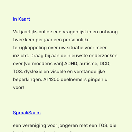
In Kaart
Vul jaarlijks online een vragenlijst in en ontvang
twee keer per jaar een persoonlijke
terugkoppeling over uw situatie voor meer
inzicht. Draag bij aan de nieuwste onderzoeken
over (vermoedens van) ADHD, autisme, DCD,
TOS, dyslexie en visuele en verstandelijke
beperkingen. Al 1200 deelnemers gingen u
voor!
SpraakSaam
een vereniging voor jongeren met een TOS, die