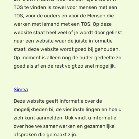
TOS te vinden is zowel voor mensen met een
TOS, voor de ouders en voor de Mensen die
werken met iemand met een TOS. Op deze
website staat heel veel of je wordt door gelinkt
naar een website waar de juiste informatie
staat. deze website wordt goed bij gehouden.
Op moment is alleen nog de ouder gedeelte zo
goed als af en de rest volgt zo snel mogelijk.
Simea
Deze website geeft informatie over de
mogelijkheden bij de vier instellingen en hoe u
zich kunt aanmelden. Ook vindt u informatie
over hoe we samenwerken en gezamenlijke
afspraken die gemaakt zijn.