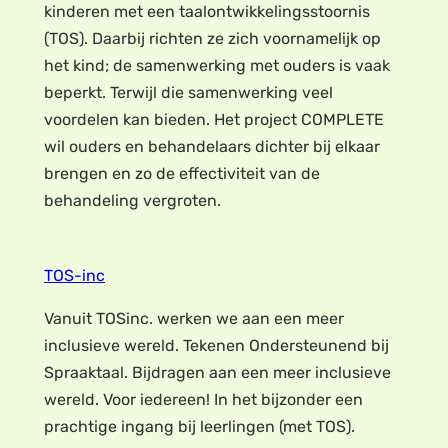
kinderen met een taalontwikkelingsstoornis
(TOS). Daarbij richten ze zich voornamelijk op
het kind; de samenwerking met ouders is vaak
beperkt. Terwijl die samenwerking veel
voordelen kan bieden. Het project COMPLETE
wil ouders en behandelaars dichter bij elkaar
brengen en zo de effectiviteit van de
behandeling vergroten.
TOS-inc
Vanuit TOSinc. werken we aan een meer
inclusieve wereld. Tekenen Ondersteunend bij
Spraaktaal. Bijdragen aan een meer inclusieve
wereld. Voor iedereen! In het bijzonder een
prachtige ingang bij leerlingen (met TOS).