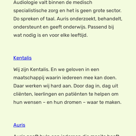
Audiologie valt binnen de medisch
specialistische zorg en het is geen grote sector.
Do spreken of taal. Auris onderzoekt, behandelt,
ondersteunt en geeft onderwijs. Passend bij
wat nodig is en voor elke leeftijd.
Kentalis
Wij zijn Kentalis. En we geloven in een
maatschappij waarin iedereen mee kan doen.
Daar werken wij hard aan. Door dag in, dag uit
cliënten, leerlingen en patiënten te helpen om
hun wensen – en hun dromen – waar te maken.
Auris