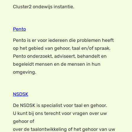
Cluster2 ondewijs instantie.
Pento
Pento is er voor iedereen die problemen heeft
op het gebied van gehoor, taal en/of spraak.
Pento onderzoekt, adviseert, behandelt en
begeleidt mensen en de mensen in hun
omgeving.
NSDSK
De NSDSK is specialist voor taal en gehoor.
U kunt bij ons terecht voor vragen over uw
gehoor of
over de taalontwikkeling of het gehoor van uw