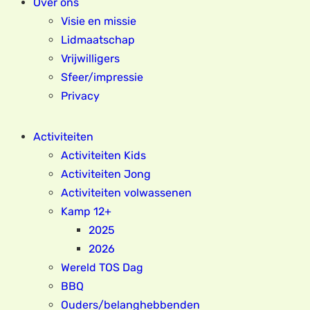
Over ons
Visie en missie
Lidmaatschap
Vrijwilligers
Sfeer/impressie
Privacy
Activiteiten
Activiteiten Kids
Activiteiten Jong
Activiteiten volwassenen
Kamp 12+
2025
2026
Wereld TOS Dag
BBQ
Ouders/belanghebbenden