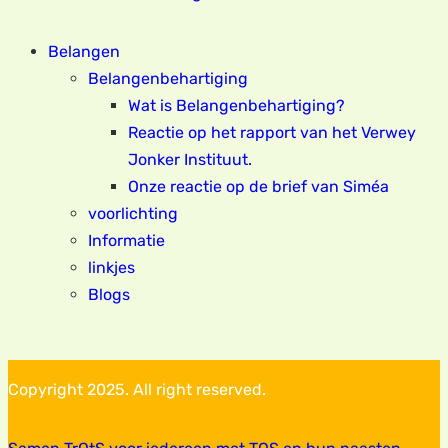
Belangen
Belangenbehartiging
Wat is Belangenbehartiging?
Reactie op het rapport van het Verwey
Jonker Instituut.
Onze reactie op de brief van Siméa
voorlichting
Informatie
linkjes
Blogs
Copyright 2025. All right reserved.