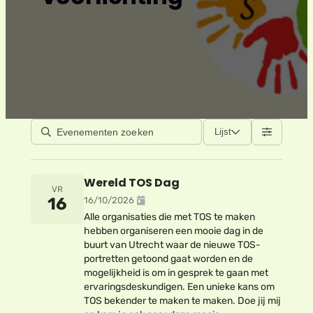
Lijst
Wereld TOS Dag
VR
16
16/10/2026
Alle organisaties die met TOS te maken
hebben organiseren een mooie dag in de
buurt van Utrecht waar de nieuwe TOS-
portretten getoond gaat worden en de
mogelijkheid is om in gesprek te gaan met
ervaringsdeskundigen. Een unieke kans om
TOS bekender te maken te maken. Doe jij mij