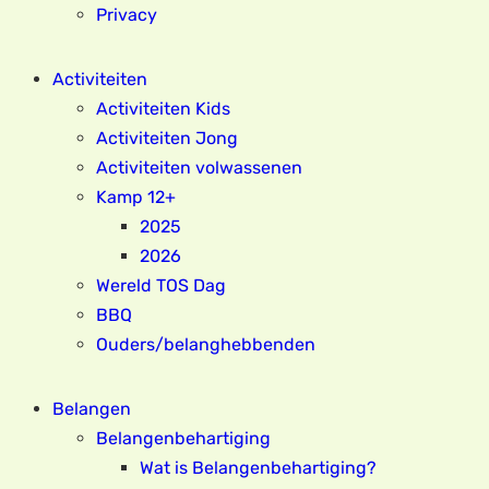
Privacy
Activiteiten
Activiteiten Kids
Activiteiten Jong
Activiteiten volwassenen
Kamp 12+
2025
2026
Wereld TOS Dag
BBQ
Ouders/belanghebbenden
Belangen
Belangenbehartiging
Wat is Belangenbehartiging?