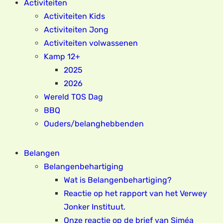
Activiteiten
Activiteiten Kids
Activiteiten Jong
Activiteiten volwassenen
Kamp 12+
2025
2026
Wereld TOS Dag
BBQ
Ouders/belanghebbenden
Belangen
Belangenbehartiging
Wat is Belangenbehartiging?
Reactie op het rapport van het Verwey
Jonker Instituut.
Onze reactie op de brief van Siméa