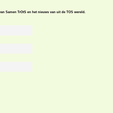
n van Samen TrOtS en het nieuws van uit de TOS wereld.