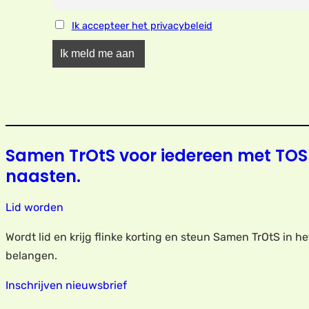
Ik accepteer het privacybeleid
Samen TrOtS voor iedereen met TOS
naasten.
Lid worden
Wordt lid en krijg flinke korting en steun Samen TrOtS in h
belangen.
Inschrijven nieuwsbrief