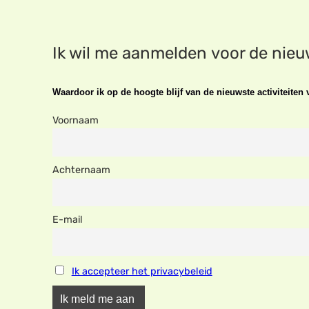
Ik wil me aanmelden voor de nie
Waardoor ik op de hoogte blijf van de nieuwste activiteite
Voornaam
Achternaam
E-mail
Ik accepteer het privacybeleid