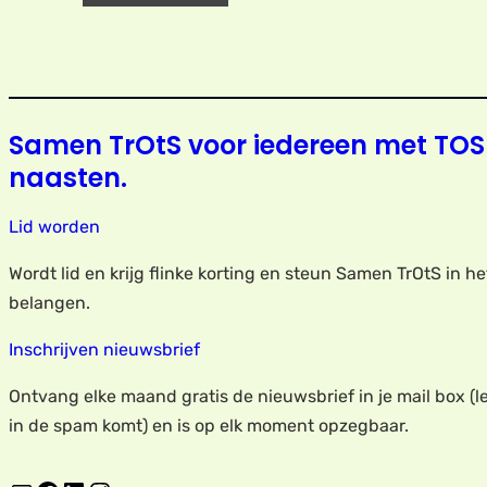
Samen TrOtS voor iedereen met TOS
naasten.
Lid worden
Wordt lid en krijg flinke korting en steun Samen TrOtS in h
belangen.
Inschrijven nieuwsbrief
Ontvang elke maand gratis de nieuwsbrief in je mail box (le
in de spam komt) en is op elk moment opzegbaar.