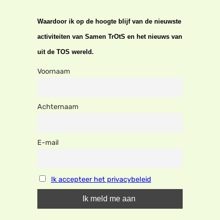
Waardoor ik op de hoogte blijf van de nieuwste
activiteiten van Samen TrOtS en het nieuws van
uit de TOS wereld.
Voornaam
Achternaam
E-mail
Ik accepteer het privacybeleid