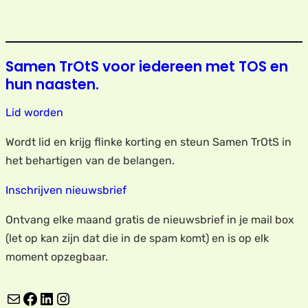
Samen TrOtS voor iedereen met TOS en
hun naasten.
Lid worden
Wordt lid en krijg flinke korting en steun Samen TrOtS in
het behartigen van de belangen.
Inschrijven nieuwsbrief
Ontvang elke maand gratis de nieuwsbrief in je mail box
(let op kan zijn dat die in de spam komt) en is op elk
moment opzegbaar.
E-mail
Facebook
LinkedIn
Instagram