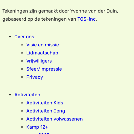
Tekeningen zijn gemaakt door Yvonne van der Duin,
gebaseerd op de tekeningen van
TOS-inc
.
Over ons
Visie en missie
Lidmaatschap
Vrijwilligers
Sfeer/impressie
Privacy
Activiteiten
Activiteiten Kids
Activiteiten Jong
Activiteiten volwassenen
Kamp 12+