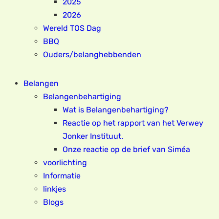
2025
2026
Wereld TOS Dag
BBQ
Ouders/belanghebbenden
Belangen
Belangenbehartiging
Wat is Belangenbehartiging?
Reactie op het rapport van het Verwey
Jonker Instituut.
Onze reactie op de brief van Siméa
voorlichting
Informatie
linkjes
Blogs