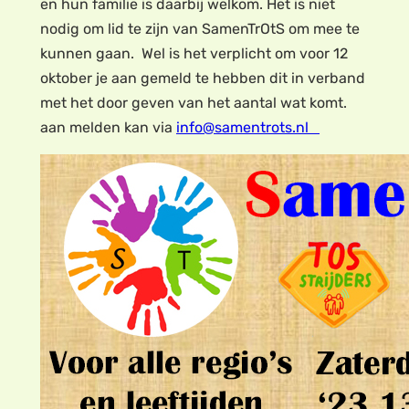
en hun familie is daarbij welkom. Het is niet
nodig om lid te zijn van SamenTrOtS om mee te
kunnen gaan. Wel is het verplicht om voor 12
oktober je aan gemeld te hebben dit in verband
met het door geven van het aantal wat komt.
aan melden kan via
info@samentrots.nl