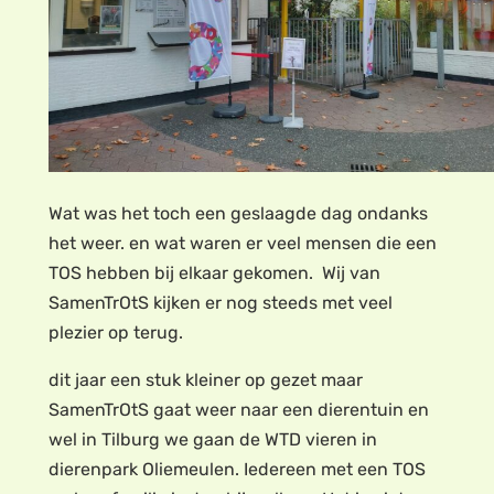
Wat was het toch een geslaagde dag ondanks
het weer. en wat waren er veel mensen die een
TOS hebben bij elkaar gekomen. Wij van
SamenTrOtS kijken er nog steeds met veel
plezier op terug.
dit jaar een stuk kleiner op gezet maar
SamenTrOtS gaat weer naar een dierentuin en
wel in Tilburg we gaan de WTD vieren in
dierenpark Oliemeulen. Iedereen met een TOS