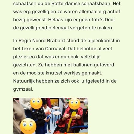
schaatsen op de Rotterdamse schaatsbaan. Het
was erg gezellig en ze waren allemaal erg actief
bezig geweest. Helaas zijn er geen foto’s Door
de gezelligheid helemaal vergeten te maken.
In Regio Noord Brabant stond de bijeenkomst in
het teken van Carnaval. Dat beloofde al veel
plezier en dat was er dan ook. vele blije
gezichten. Ze hebben met ballonen getoverd
en de mooiste knutsel werkjes gemaakt.
Natuurlijk hebben ze zich ook uitgeleefd in de
gymzaal.