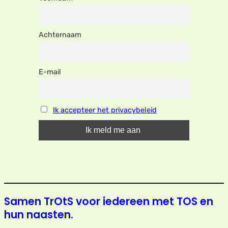
Achternaam
E-mail
Ik accepteer het privacybeleid
Samen TrOtS voor iedereen met TOS en
hun naasten.