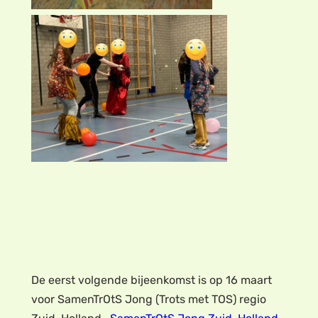
De eerst volgende bijeenkomst is op 16 maart
voor SamenTrOtS Jong (Trots met TOS) regio