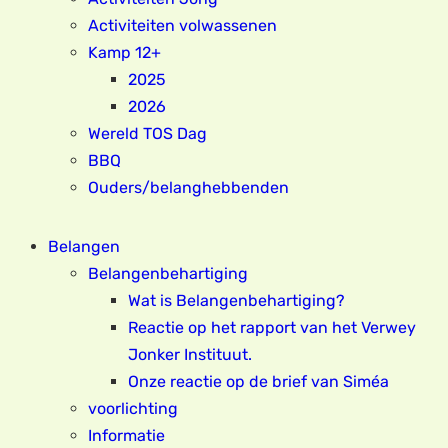
Activiteiten volwassenen
Kamp 12+
2025
2026
Wereld TOS Dag
BBQ
Ouders/belanghebbenden
Belangen
Belangenbehartiging
Wat is Belangenbehartiging?
Reactie op het rapport van het Verwey
Jonker Instituut.
Onze reactie op de brief van Siméa
voorlichting
Informatie