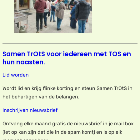
Samen TrOtS voor iedereen met TOS en
hun naasten.
Lid worden
Wordt lid en krijg flinke korting en steun Samen TrOtS in
het behartigen van de belangen.
Inschrijven nieuwsbrief
Ontvang elke maand gratis de nieuwsbrief in je mail box
(let op kan zijn dat die in de spam komt) en is op elk