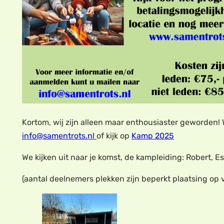
Kortom, wij zijn alleen maar enthousiaster geworden! W
info@samentrots.nl
of kijk op
Kamp 2025
We kijken uit naar je komst, de kampleiding: Robert, E
(aantal deelnemers plekken zijn beperkt plaatsing op