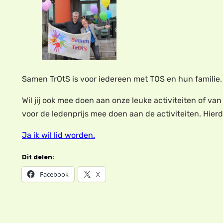
Samen TrOtS is voor iedereen met TOS en hun familie.
Wil jij ook mee doen aan onze leuke activiteiten of va
voor de ledenprijs mee doen aan de activiteiten. Hierd
Ja ik wil lid worden.
Dit delen:
Facebook
X