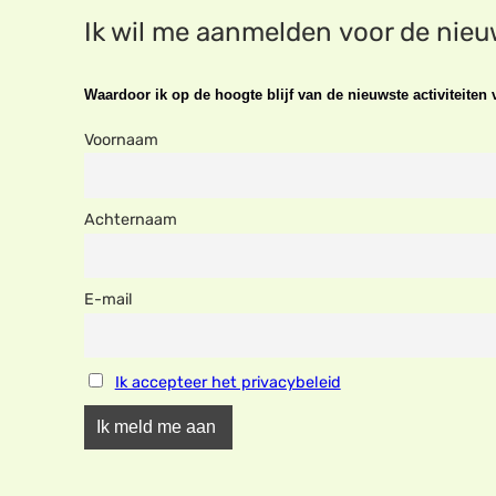
Ik wil me aanmelden voor de nie
Waardoor ik op de hoogte blijf van de nieuwste activiteite
Voornaam
Achternaam
E-mail
Ik accepteer het privacybeleid