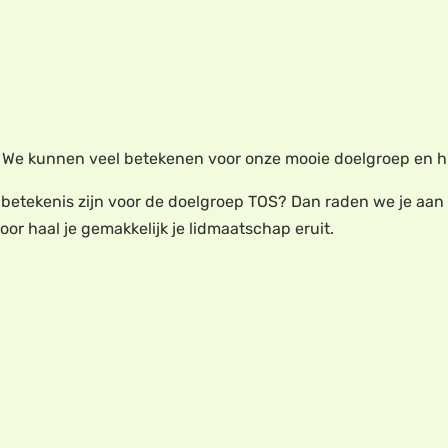
 We kunnen veel betekenen voor onze mooie doelgroep en hun
n betekenis zijn voor de doelgroep TOS? Dan raden we je aan
oor haal je gemakkelijk je lidmaatschap eruit.