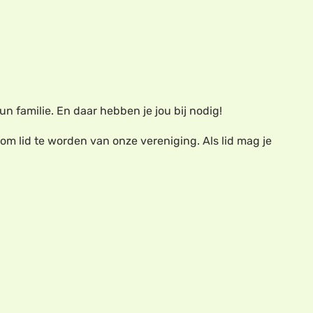
 familie. En daar hebben je jou bij nodig!
 om lid te worden van onze vereniging. Als lid mag je