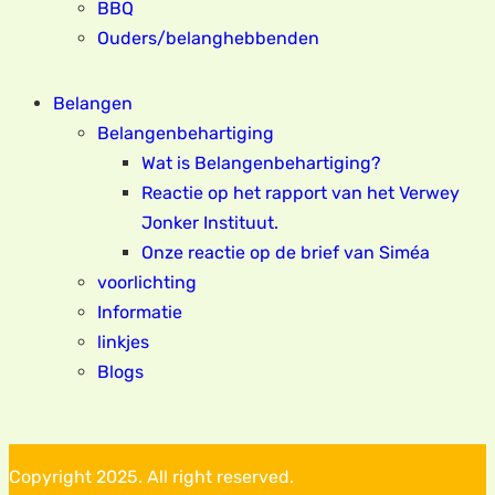
BBQ
Ouders/belanghebbenden
Belangen
Belangenbehartiging
Wat is Belangenbehartiging?
Reactie op het rapport van het Verwey
Jonker Instituut.
Onze reactie op de brief van Siméa
voorlichting
Informatie
linkjes
Blogs
Copyright 2025. All right reserved.