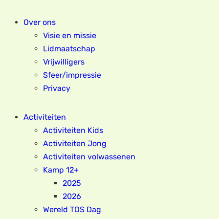
Over ons
Visie en missie
Lidmaatschap
Vrijwilligers
Sfeer/impressie
Privacy
Activiteiten
Activiteiten Kids
Activiteiten Jong
Activiteiten volwassenen
Kamp 12+
2025
2026
Wereld TOS Dag