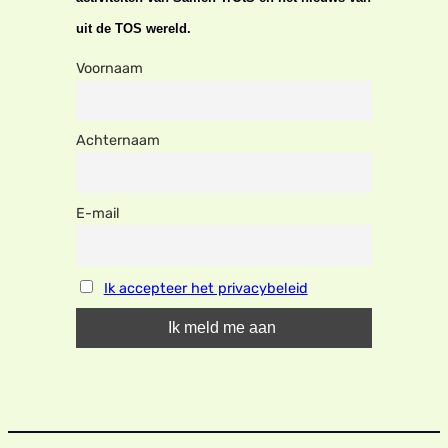
uit de TOS wereld.
Voornaam
Achternaam
E-mail
Ik accepteer het privacybeleid