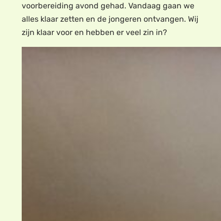
voorbereiding avond gehad. Vandaag gaan we
alles klaar zetten en de jongeren ontvangen. Wij
zijn klaar voor en hebben er veel zin in?