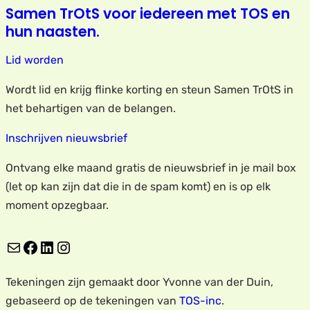
Samen TrOtS voor iedereen met TOS en
hun naasten.
Lid worden
Wordt lid en krijg flinke korting en steun Samen TrOtS in
het behartigen van de belangen.
Inschrijven nieuwsbrief
Ontvang elke maand gratis de nieuwsbrief in je mail box
(let op kan zijn dat die in de spam komt) en is op elk
moment opzegbaar.
E-mail
Facebook
LinkedIn
Instagram
Tekeningen zijn gemaakt door Yvonne van der Duin,
gebaseerd op de tekeningen van
TOS-inc
.