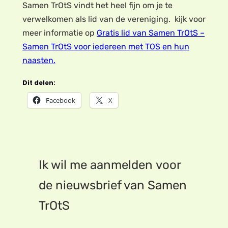
Samen TrOtS vindt het heel fijn om je te
verwelkomen als lid van de vereniging. kijk voor
meer informatie op
Gratis lid van Samen TrOtS –
Samen TrOtS voor iedereen met TOS en hun
naasten.
Dit delen:
Facebook
X
Ik wil me aanmelden voor
de nieuwsbrief van Samen
TrOtS