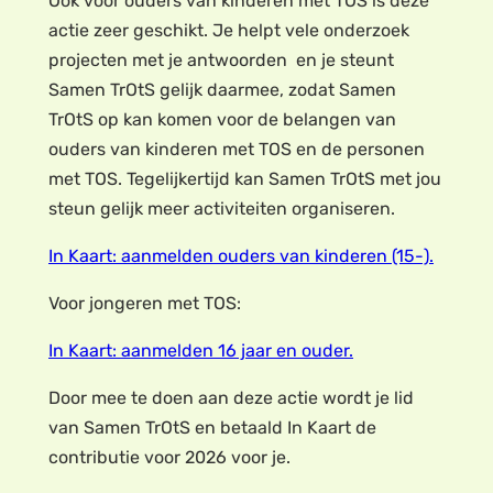
Ook voor ouders van kinderen met TOS is deze
actie zeer geschikt. Je helpt vele onderzoek
projecten met je antwoorden en je steunt
Samen TrOtS gelijk daarmee, zodat Samen
TrOtS op kan komen voor de belangen van
ouders van kinderen met TOS en de personen
met TOS. Tegelijkertijd kan Samen TrOtS met jou
steun gelijk meer activiteiten organiseren.
In Kaart: aanmelden ouders van kinderen (15-).
Voor jongeren met TOS:
In Kaart: aanmelden 16 jaar en ouder.
Door mee te doen aan deze actie wordt je lid
van Samen TrOtS en betaald In Kaart de
contributie voor 2026 voor je.