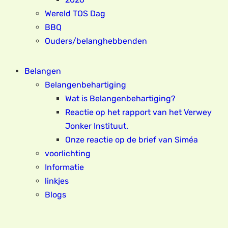
Wereld TOS Dag
BBQ
Ouders/belanghebbenden
Belangen
Belangenbehartiging
Wat is Belangenbehartiging?
Reactie op het rapport van het Verwey
Jonker Instituut.
Onze reactie op de brief van Siméa
voorlichting
Informatie
linkjes
Blogs