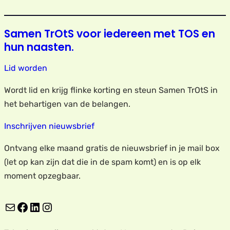
Samen TrOtS voor iedereen met TOS en
hun naasten.
Lid worden
Wordt lid en krijg flinke korting en steun Samen TrOtS in
het behartigen van de belangen.
Inschrijven nieuwsbrief
Ontvang elke maand gratis de nieuwsbrief in je mail box
(let op kan zijn dat die in de spam komt) en is op elk
moment opzegbaar.
E-mail
Facebook
LinkedIn
Instagram