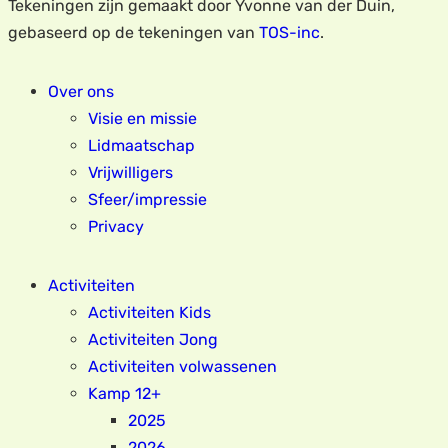
Tekeningen zijn gemaakt door Yvonne van der Duin,
gebaseerd op de tekeningen van
TOS-inc
.
Over ons
Visie en missie
Lidmaatschap
Vrijwilligers
Sfeer/impressie
Privacy
Activiteiten
Activiteiten Kids
Activiteiten Jong
Activiteiten volwassenen
Kamp 12+
2025
2026