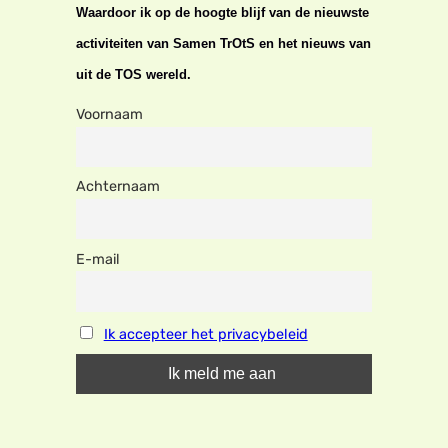
Waardoor ik op de hoogte blijf van de nieuwste
activiteiten van Samen TrOtS en het nieuws van
uit de TOS wereld.
Voornaam
Achternaam
E-mail
Ik accepteer het privacybeleid