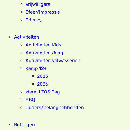
Vrijwilligers
Sfeer/impressie
Privacy
Activiteiten
Activiteiten Kids
Activiteiten Jong
Activiteiten volwassenen
Kamp 12+
2025
2026
Wereld TOS Dag
BBQ
Ouders/belanghebbenden
Belangen