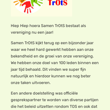
Hiep Hiep hoera Samen TrOtS bestaat als
vereniging nu een jaar!
Samen TrOtS kijkt terug op een bijzonder jaar
waar we heel hard gewerkt hebben aan onze
bekendheid en de groei van onze vereniging.
We hebben onze doel van 100 leden binnen een
jaar tijd behaald. Dit vinden we super fijn
natuurlijk en hierdoor kunnen we nog beter
onze taken uitvoeren.
Een andere doelstelling was officiële
gesprekspartner te worden van diverse partijen
die het beleid uitzetten rondom TOS en ook dat