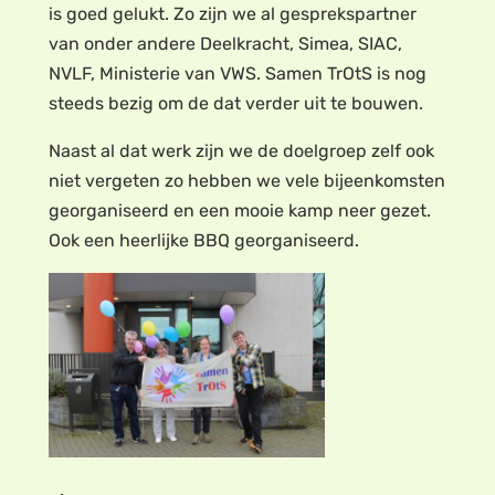
is goed gelukt. Zo zijn we al gesprekspartner
van onder andere Deelkracht, Simea, SIAC,
NVLF, Ministerie van VWS. Samen TrOtS is nog
steeds bezig om de dat verder uit te bouwen.
Naast al dat werk zijn we de doelgroep zelf ook
niet vergeten zo hebben we vele bijeenkomsten
georganiseerd en een mooie kamp neer gezet.
Ook een heerlijke BBQ georganiseerd.