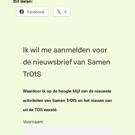
Dit delen:
Facebook
X
Ik wil me aanmelden voor
de nieuwsbrief van Samen
TrOtS
Waardoor ik op de hoogte blijf van de nieuwste
activiteiten van Samen TrOtS en het nieuws van
uit de TOS wereld.
Voornaam