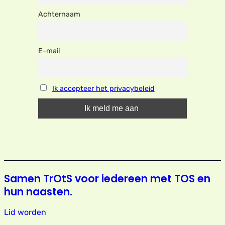
Achternaam
E-mail
Ik accepteer het privacybeleid
Samen TrOtS voor iedereen met TOS en
hun naasten.
Lid worden