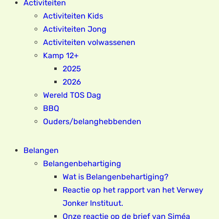
Activiteiten
Activiteiten Kids
Activiteiten Jong
Activiteiten volwassenen
Kamp 12+
2025
2026
Wereld TOS Dag
BBQ
Ouders/belanghebbenden
Belangen
Belangenbehartiging
Wat is Belangenbehartiging?
Reactie op het rapport van het Verwey
Jonker Instituut.
Onze reactie op de brief van Siméa