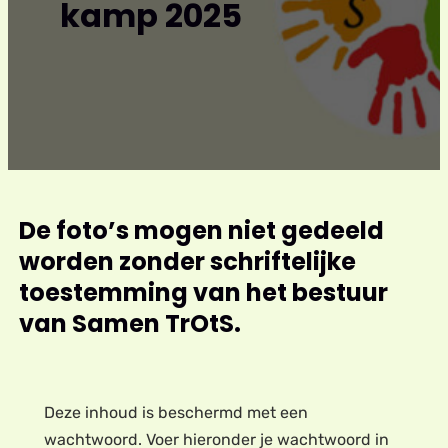
kamp 2025
De foto’s mogen niet gedeeld
worden zonder schriftelijke
toestemming van het bestuur
van Samen TrOtS.
Deze inhoud is beschermd met een
wachtwoord. Voer hieronder je wachtwoord in