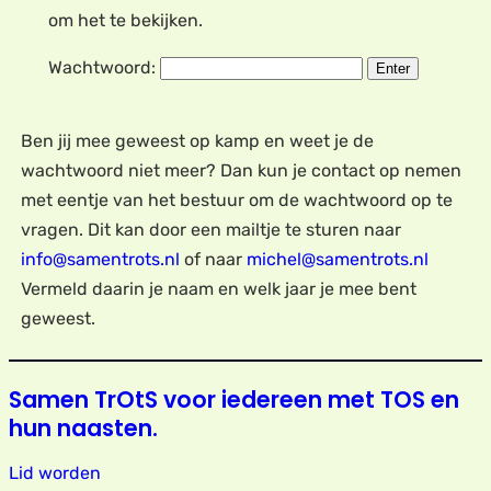
om het te bekijken.
Wachtwoord:
Ben jij mee geweest op kamp en weet je de
wachtwoord niet meer? Dan kun je contact op nemen
met eentje van het bestuur om de wachtwoord op te
vragen. Dit kan door een mailtje te sturen naar
info@samentrots.nl
of naar
michel@samentrots.nl
Vermeld daarin je naam en welk jaar je mee bent
geweest.
Samen TrOtS voor iedereen met TOS en
hun naasten.
Lid worden