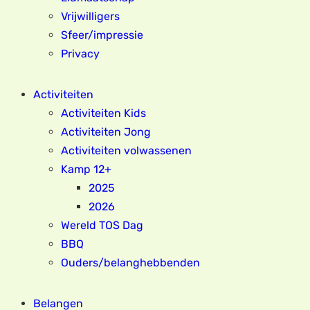
Vrijwilligers
Sfeer/impressie
Privacy
Activiteiten
Activiteiten Kids
Activiteiten Jong
Activiteiten volwassenen
Kamp 12+
2025
2026
Wereld TOS Dag
BBQ
Ouders/belanghebbenden
Belangen