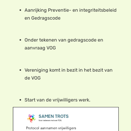
Aanrijking Preventie- en integriteitsbeleid
en Gedragscode
Onder tekenen van gedragscode en
aanvraag VOG
Vereniging komt in bezit in het bezit van
de VOG
Start van de vrijwilligers werk.