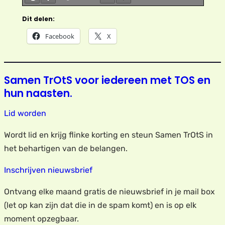
Dit delen:
Facebook
X
Samen TrOtS voor iedereen met TOS en
hun naasten.
Lid worden
Wordt lid en krijg flinke korting en steun Samen TrOtS in
het behartigen van de belangen.
Inschrijven nieuwsbrief
Ontvang elke maand gratis de nieuwsbrief in je mail box
(let op kan zijn dat die in de spam komt) en is op elk
moment opzegbaar.