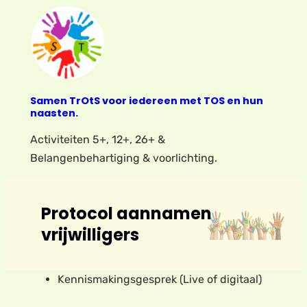
Samen TrOtS voor iedereen met TOS en hun
naasten.
Activiteiten 5+, 12+, 26+ &
Belangenbehartiging & voorlichting.
Protocol aannamen
vrijwilligers
Kennismakingsgesprek (Live of digitaal)