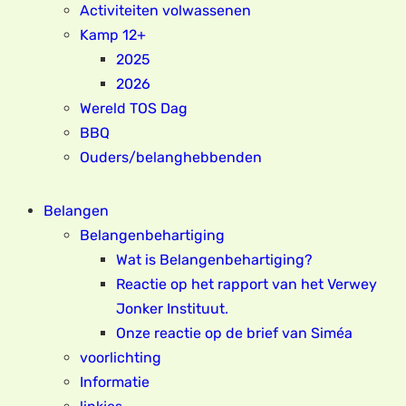
Activiteiten volwassenen
Kamp 12+
2025
2026
Wereld TOS Dag
BBQ
Ouders/belanghebbenden
Belangen
Belangenbehartiging
Wat is Belangenbehartiging?
Reactie op het rapport van het Verwey
Jonker Instituut.
Onze reactie op de brief van Siméa
voorlichting
Informatie