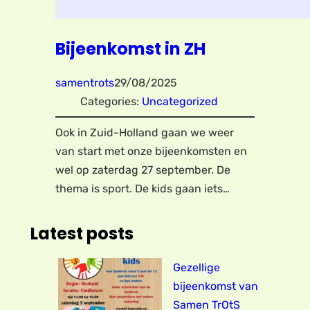
Bijeenkomst in ZH
samentrots
29/08/2025
Categories:
Uncategorized
Ook in Zuid-Holland gaan we weer
van start met onze bijeenkomsten en
wel op zaterdag 27 september. De
thema is sport. De kids gaan iets…
Latest posts
Gezellige
bijeenkomst van
Samen TrOtS