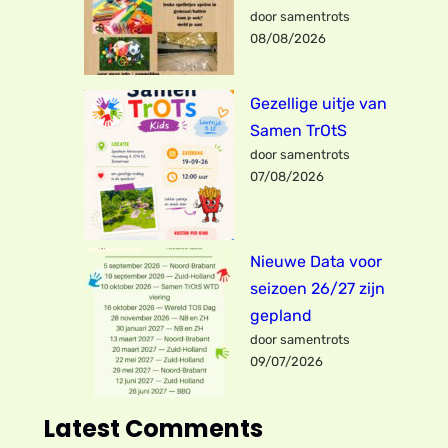
door samentrots
08/08/2026
Gezellige uitje van
Samen TrOtS
door samentrots
07/08/2026
Nieuwe Data voor
seizoen 26/27 zijn
gepland
door samentrots
09/07/2026
Latest Comments