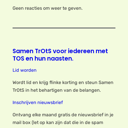
Geen reacties om weer te geven.
Samen TrOtS voor iedereen met
TOS en hun naasten.
Lid worden
Wordt lid en krijg flinke korting en steun Samen
TrOtS in het behartigen van de belangen.
Inschrijven nieuwsbrief
Ontvang elke maand gratis de nieuwsbrief in je
mail box (let op kan zijn dat die in de spam