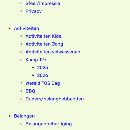
Sfeer/impressie
Privacy
Activiteiten
Activiteiten Kids
Activiteiten Jong
Activiteiten volwassenen
Kamp 12+
2025
2026
Wereld TOS Dag
BBQ
Ouders/belanghebbenden
Belangen
Belangenbehartiging