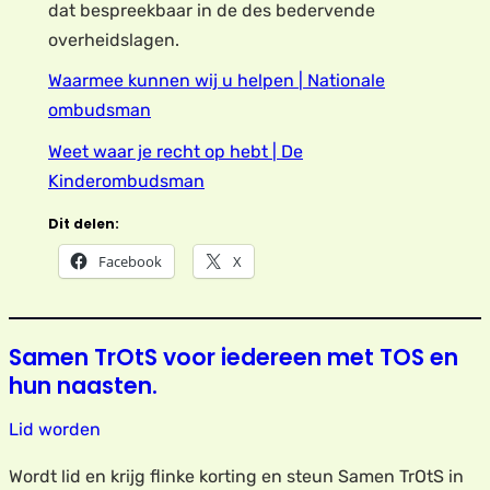
dat bespreekbaar in de des bedervende
overheidslagen.
Waarmee kunnen wij u helpen | Nationale
ombudsman
Weet waar je recht op hebt | De
Kinderombudsman
Dit delen:
Facebook
X
Samen TrOtS voor iedereen met TOS en
hun naasten.
Lid worden
Wordt lid en krijg flinke korting en steun Samen TrOtS in