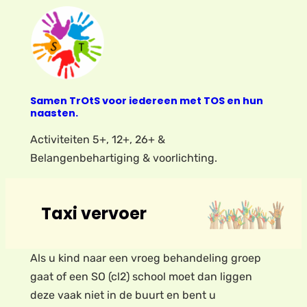
Samen TrOtS voor iedereen met TOS en hun
naasten.
Activiteiten 5+, 12+, 26+ &
Belangenbehartiging & voorlichting.
Taxi vervoer
Als u kind naar een vroeg behandeling groep
gaat of een SO (cl2) school moet dan liggen
deze vaak niet in de buurt en bent u