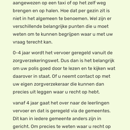
aangewezen op een taxi of op het zelf weg
brengen en op halen. Hoe dat per gezin zit is
niet in het algemeen te benoemen. Wel zijn er
verschillende belangrijke punten die u moet
weten om te kunnen begrijpen waar u met uw
vraag terecht kan.
0-4 jaar wordt het vervoer geregeld vanuit de
zorgverzekeringswet. Dus dan is het belangrijk
om uw polis goed door te lezen en te kijken wat
daarover in staat. Of u neemt contact op met
uw eigen zorgverzekeraar die kunnen dan
precies uit leggen waar u recht op hebt.
vanaf 4 jaar gaat het over naar de leerlingen
vervoer en dat is geregeld via de gemeentes.
Dit kan in iedere gemeente anders zijn in
gericht. Om precies te weten waar u recht op