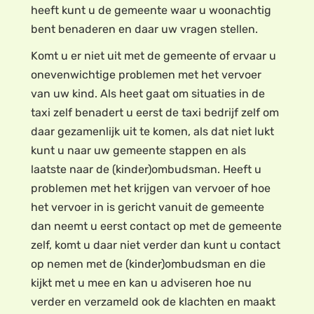
heeft kunt u de gemeente waar u woonachtig
bent benaderen en daar uw vragen stellen.
Komt u er niet uit met de gemeente of ervaar u
onevenwichtige problemen met het vervoer
van uw kind. Als heet gaat om situaties in de
taxi zelf benadert u eerst de taxi bedrijf zelf om
daar gezamenlijk uit te komen, als dat niet lukt
kunt u naar uw gemeente stappen en als
laatste naar de (kinder)ombudsman. Heeft u
problemen met het krijgen van vervoer of hoe
het vervoer in is gericht vanuit de gemeente
dan neemt u eerst contact op met de gemeente
zelf, komt u daar niet verder dan kunt u contact
op nemen met de (kinder)ombudsman en die
kijkt met u mee en kan u adviseren hoe nu
verder en verzameld ook de klachten en maakt