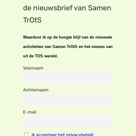
de nieuwsbrief van Samen
TrOtS
Waardoor ik op de hoogte blijf van de nieuwste
activiteiten van Samen TrOtS en het nieuws van
uit de TOS wereld.
Voornaam
Achternaam
E-mail
Ik accepteer het privacybeleid