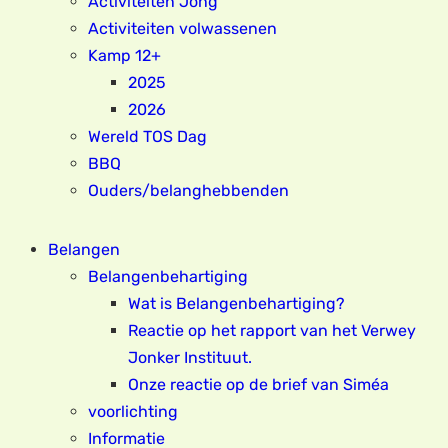
Activiteiten Jong
Activiteiten volwassenen
Kamp 12+
2025
2026
Wereld TOS Dag
BBQ
Ouders/belanghebbenden
Belangen
Belangenbehartiging
Wat is Belangenbehartiging?
Reactie op het rapport van het Verwey
Jonker Instituut.
Onze reactie op de brief van Siméa
voorlichting
Informatie