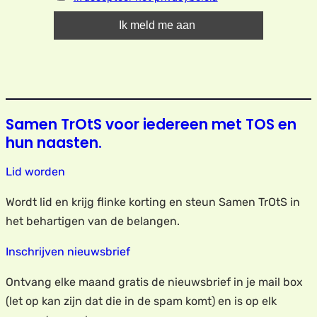
Samen TrOtS voor iedereen met TOS en
hun naasten.
Lid worden
Wordt lid en krijg flinke korting en steun Samen TrOtS in
het behartigen van de belangen.
Inschrijven nieuwsbrief
Ontvang elke maand gratis de nieuwsbrief in je mail box
(let op kan zijn dat die in de spam komt) en is op elk