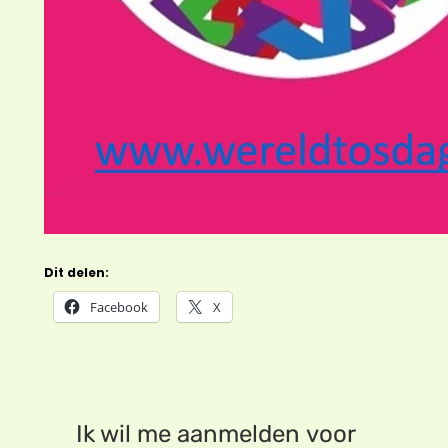
Dit delen:
Facebook
X
Ik wil me aanmelden voor