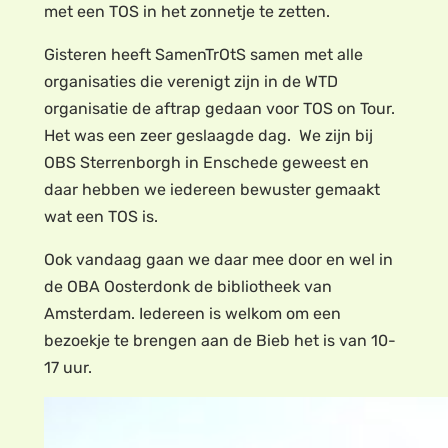
met een TOS in het zonnetje te zetten.
Gisteren heeft SamenTrOtS samen met alle
organisaties die verenigt zijn in de WTD
organisatie de aftrap gedaan voor TOS on Tour.
Het was een zeer geslaagde dag. We zijn bij
OBS Sterrenborgh in Enschede geweest en
daar hebben we iedereen bewuster gemaakt
wat een TOS is.
Ook vandaag gaan we daar mee door en wel in
de OBA Oosterdonk de bibliotheek van
Amsterdam. Iedereen is welkom om een
bezoekje te brengen aan de Bieb het is van 10-
17 uur.