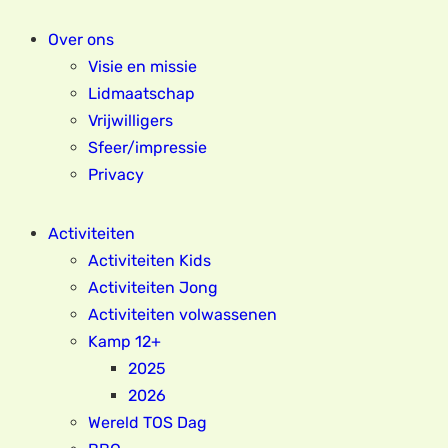
Over ons
Visie en missie
Lidmaatschap
Vrijwilligers
Sfeer/impressie
Privacy
Activiteiten
Activiteiten Kids
Activiteiten Jong
Activiteiten volwassenen
Kamp 12+
2025
2026
Wereld TOS Dag