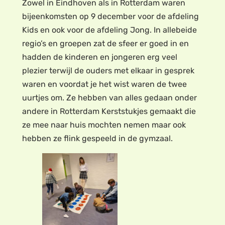
Zowel in Eindhoven als in Rotterdam waren
bijeenkomsten op 9 december voor de afdeling
Kids en ook voor de afdeling Jong. In allebeide
regio’s en groepen zat de sfeer er goed in en
hadden de kinderen en jongeren erg veel
plezier terwijl de ouders met elkaar in gesprek
waren en voordat je het wist waren de twee
uurtjes om. Ze hebben van alles gedaan onder
andere in Rotterdam Kerststukjes gemaakt die
ze mee naar huis mochten nemen maar ook
hebben ze flink gespeeld in de gymzaal.