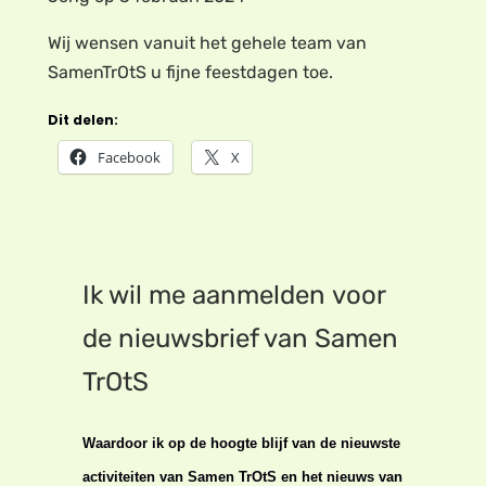
Wij wensen vanuit het gehele team van
SamenTrOtS u fijne feestdagen toe.
Dit delen:
Facebook
X
Ik wil me aanmelden voor
de nieuwsbrief van Samen
TrOtS
Waardoor ik op de hoogte blijf van de nieuwste
activiteiten van Samen TrOtS en het nieuws van