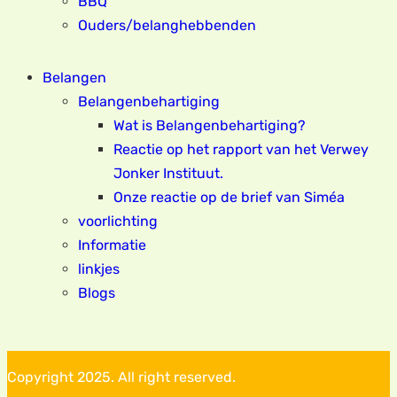
BBQ
Ouders/belanghebbenden
Belangen
Belangenbehartiging
Wat is Belangenbehartiging?
Reactie op het rapport van het Verwey
Jonker Instituut.
Onze reactie op de brief van Siméa
voorlichting
Informatie
linkjes
Blogs
Copyright 2025. All right reserved.