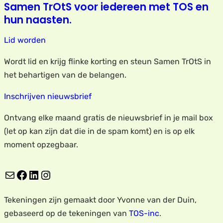
Samen TrOtS voor iedereen met TOS en
hun naasten.
Lid worden
Wordt lid en krijg flinke korting en steun Samen TrOtS in
het behartigen van de belangen.
Inschrijven nieuwsbrief
Ontvang elke maand gratis de nieuwsbrief in je mail box
(let op kan zijn dat die in de spam komt) en is op elk
moment opzegbaar.
E-mail
Facebook
LinkedIn
Instagram
Tekeningen zijn gemaakt door Yvonne van der Duin,
gebaseerd op de tekeningen van
TOS-inc
.