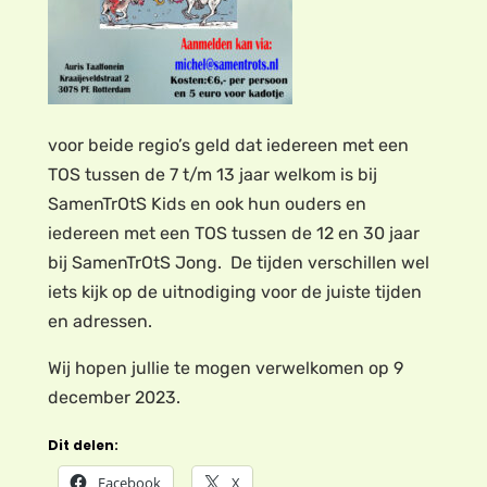
voor beide regio’s geld dat iedereen met een
TOS tussen de 7 t/m 13 jaar welkom is bij
SamenTrOtS Kids en ook hun ouders en
iedereen met een TOS tussen de 12 en 30 jaar
bij SamenTrOtS Jong. De tijden verschillen wel
iets kijk op de uitnodiging voor de juiste tijden
en adressen.
Wij hopen jullie te mogen verwelkomen op 9
december 2023.
Dit delen:
Facebook
X