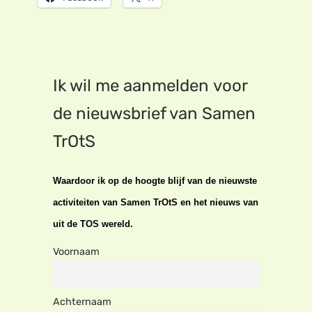
Ik wil me aanmelden voor
de nieuwsbrief van Samen
TrOtS
Waardoor ik op de hoogte blijf van de nieuwste
activiteiten van Samen TrOtS en het nieuws van
uit de TOS wereld.
Voornaam
Achternaam