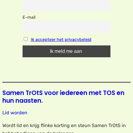
E-mail
Ik accepteer het privacybeleid
Samen TrOtS voor iedereen met TOS en
hun naasten.
Lid worden
Wordt lid en krijg flinke korting en steun Samen TrOtS in