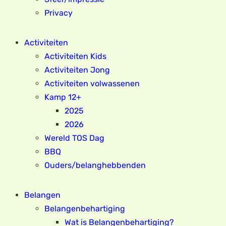
Privacy
Activiteiten
Activiteiten Kids
Activiteiten Jong
Activiteiten volwassenen
Kamp 12+
2025
2026
Wereld TOS Dag
BBQ
Ouders/belanghebbenden
Belangen
Belangenbehartiging
Wat is Belangenbehartiging?