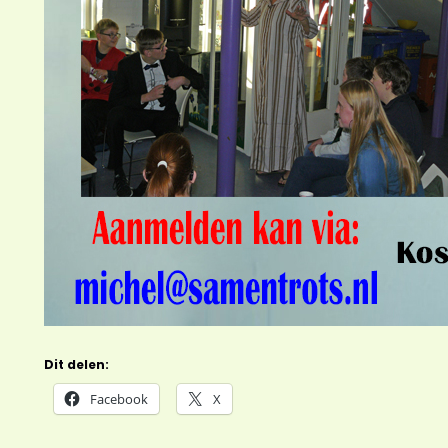
Dit delen:
Facebook
X