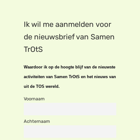
Ik wil me aanmelden voor
de nieuwsbrief van Samen
TrOtS
Waardoor ik op de hoogte blijf van de nieuwste
activiteiten van Samen TrOtS en het nieuws van
uit de TOS wereld.
Voornaam
Achternaam