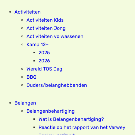
Activiteiten
Activiteiten Kids
Activiteiten Jong
Activiteiten volwassenen
Kamp 12+
2025
2026
Wereld TOS Dag
BBQ
Ouders/belanghebbenden
Belangen
Belangenbehartiging
Wat is Belangenbehartiging?
Reactie op het rapport van het Verwey