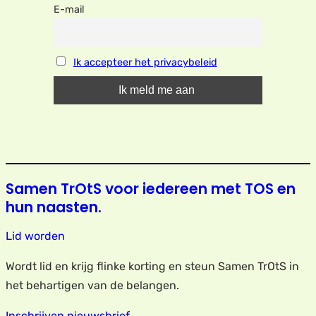
E-mail
Ik accepteer het privacybeleid
Samen TrOtS voor iedereen met TOS en
hun naasten.
Lid worden
Wordt lid en krijg flinke korting en steun Samen TrOtS in
het behartigen van de belangen.
Inschrijven nieuwsbrief