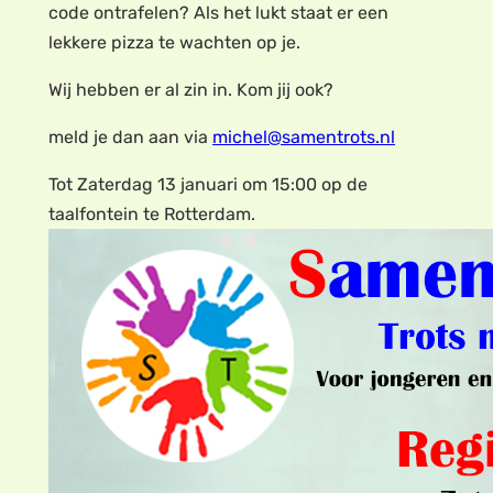
code ontrafelen? Als het lukt staat er een
lekkere pizza te wachten op je.
Wij hebben er al zin in. Kom jij ook?
meld je dan aan via
michel@samentrots.nl
Tot Zaterdag 13 januari om 15:00 op de
taalfontein te Rotterdam.