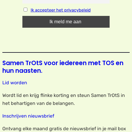
Ik accepteer het privacybeleid
Samen TrOtS voor iedereen met TOS en
hun naasten.
Lid worden
Wordt lid en krijg flinke korting en steun Samen TrOtS in
het behartigen van de belangen.
Inschrijven nieuwsbrief
Ontvang elke maand gratis de nieuwsbrief in je mail box