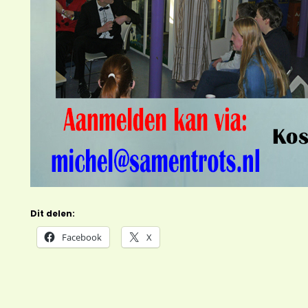
Dit delen:
Facebook
X