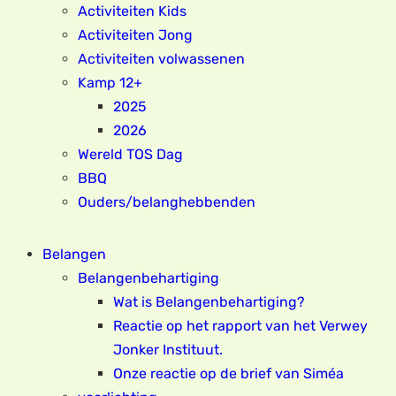
Activiteiten Kids
Activiteiten Jong
Activiteiten volwassenen
Kamp 12+
2025
2026
Wereld TOS Dag
BBQ
Ouders/belanghebbenden
Belangen
Belangenbehartiging
Wat is Belangenbehartiging?
Reactie op het rapport van het Verwey
Jonker Instituut.
Onze reactie op de brief van Siméa