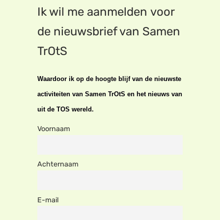
Ik wil me aanmelden voor
de nieuwsbrief van Samen
TrOtS
Waardoor ik op de hoogte blijf van de nieuwste
activiteiten van Samen TrOtS en het nieuws van
uit de TOS wereld.
Voornaam
Achternaam
E-mail