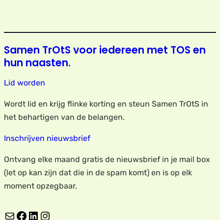
Samen TrOtS voor iedereen met TOS en
hun naasten.
Lid worden
Wordt lid en krijg flinke korting en steun Samen TrOtS in
het behartigen van de belangen.
Inschrijven nieuwsbrief
Ontvang elke maand gratis de nieuwsbrief in je mail box
(let op kan zijn dat die in de spam komt) en is op elk
moment opzegbaar.
E-mail
Facebook
LinkedIn
Instagram