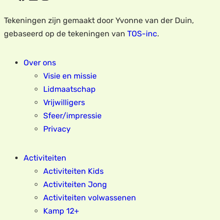
Tekeningen zijn gemaakt door Yvonne van der Duin,
gebaseerd op de tekeningen van
TOS-inc
.
Over ons
Visie en missie
Lidmaatschap
Vrijwilligers
Sfeer/impressie
Privacy
Activiteiten
Activiteiten Kids
Activiteiten Jong
Activiteiten volwassenen
Kamp 12+