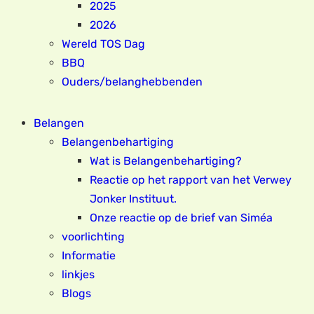
2025
2026
Wereld TOS Dag
BBQ
Ouders/belanghebbenden
Belangen
Belangenbehartiging
Wat is Belangenbehartiging?
Reactie op het rapport van het Verwey
Jonker Instituut.
Onze reactie op de brief van Siméa
voorlichting
Informatie
linkjes
Blogs