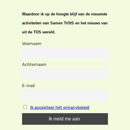
Waardoor ik op de hoogte blijf van de nieuwste
activiteiten van Samen TrOtS en het nieuws van
uit de TOS wereld.
Voornaam
Achternaam
E-mail
Ik accepteer het privacybeleid