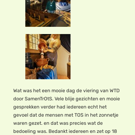
Wat was het een mooie dag de viering van WTD
door SamenTrOtS. Vele blije gezichten en mooie
gesprekken verder had iedereen echt het
gevoel dat de mensen met TOS in het zonnetje
waren gezet. en dat was precies wat de
bedoeling was. Bedankt iedereen en zet op 18