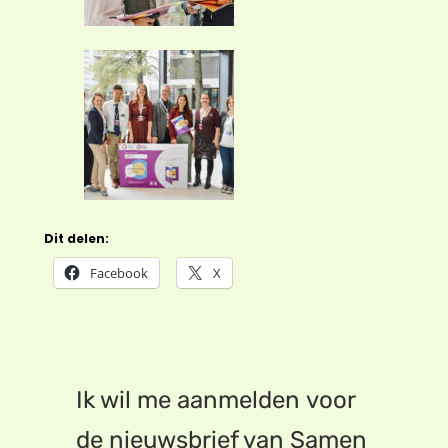
Dit delen:
Facebook
X
Ik wil me aanmelden voor
de nieuwsbrief van Samen