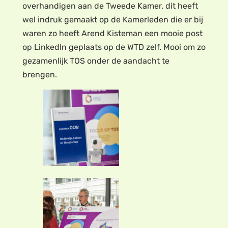
overhandigen aan de Tweede Kamer. dit heeft
wel indruk gemaakt op de Kamerleden die er bij
waren zo heeft Arend Kisteman een mooie post
op LinkedIn geplaats op de WTD zelf. Mooi om zo
gezamenlijk TOS onder de aandacht te
brengen.