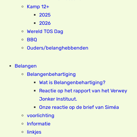
Kamp 12+
2025
2026
Wereld TOS Dag
BBQ
Ouders/belanghebbenden
Belangen
Belangenbehartiging
Wat is Belangenbehartiging?
Reactie op het rapport van het Verwey
Jonker Instituut.
Onze reactie op de brief van Siméa
voorlichting
Informatie
linkjes