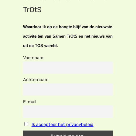
TrOtS
Waardoor ik op de hoogte blijf van de nieuwste
activiteiten van Samen TrOtS en het nieuws van
uit de TOS wereld.
Voornaam
Achternaam
E-mail
Ik accepteer het privacybeleid