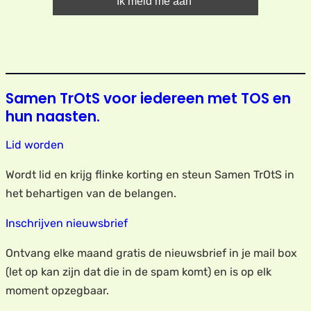
Samen TrOtS voor iedereen met TOS en
hun naasten.
Lid worden
Wordt lid en krijg flinke korting en steun Samen TrOtS in
het behartigen van de belangen.
Inschrijven nieuwsbrief
Ontvang elke maand gratis de nieuwsbrief in je mail box
(let op kan zijn dat die in de spam komt) en is op elk
moment opzegbaar.