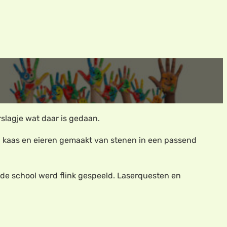
slagje wat daar is gedaan.
er, kaas en eieren gemaakt van stenen in een passend
 de school werd flink gespeeld. Laserquesten en