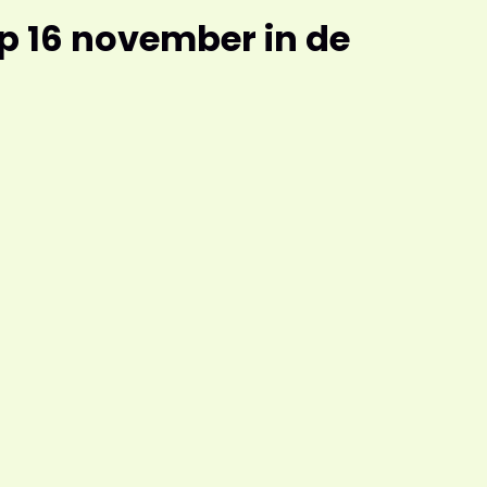
op 16 november in de