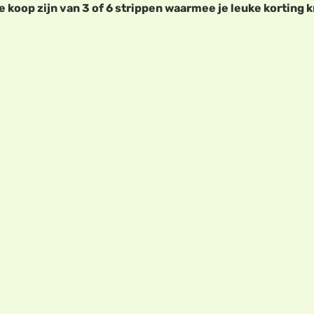
te koop zijn van 3 of 6 strippen waarmee je leuke korting 