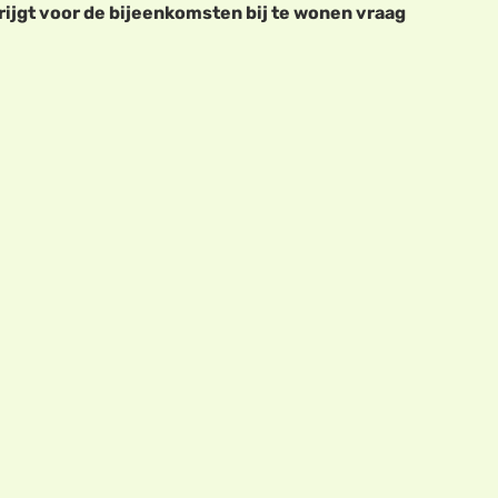
krijgt voor de bijeenkomsten bij te wonen vraag