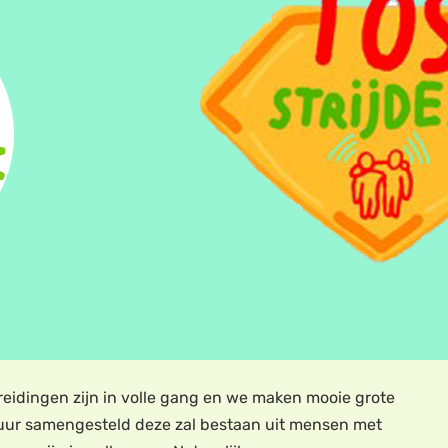
reidingen zijn in volle gang en we maken mooie grote
bestuur samengesteld deze zal bestaan uit mensen met