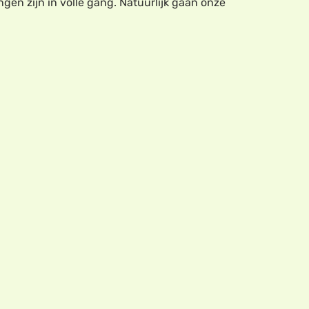
gen zijn in volle gang. Natuurlijk gaan onze