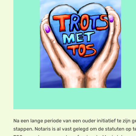
Na een lange periode van een ouder initiatief te zijn
stappen. Notaris is al vast gelegd om de statuten op t