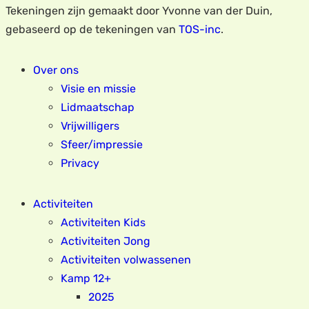
Tekeningen zijn gemaakt door Yvonne van der Duin,
gebaseerd op de tekeningen van
TOS-inc
.
Over ons
Visie en missie
Lidmaatschap
Vrijwilligers
Sfeer/impressie
Privacy
Activiteiten
Activiteiten Kids
Activiteiten Jong
Activiteiten volwassenen
Kamp 12+
2025