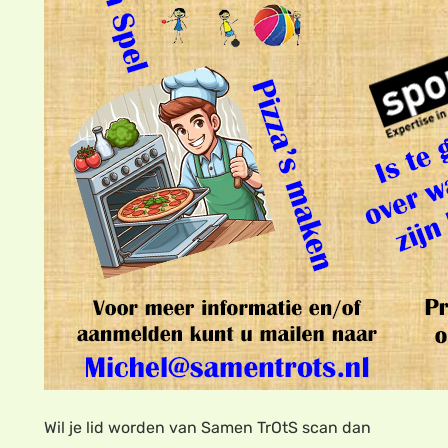
Wil je lid worden van Samen TrOtS scan dan