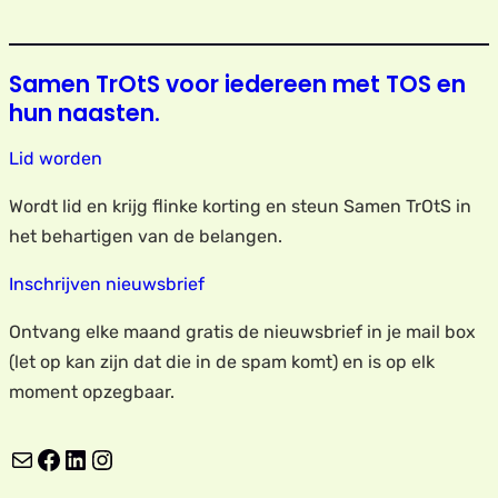
Samen TrOtS voor iedereen met TOS en
hun naasten.
Lid worden
Wordt lid en krijg flinke korting en steun Samen TrOtS in
het behartigen van de belangen.
Inschrijven nieuwsbrief
Ontvang elke maand gratis de nieuwsbrief in je mail box
(let op kan zijn dat die in de spam komt) en is op elk
moment opzegbaar.
E-mail
Facebook
LinkedIn
Instagram