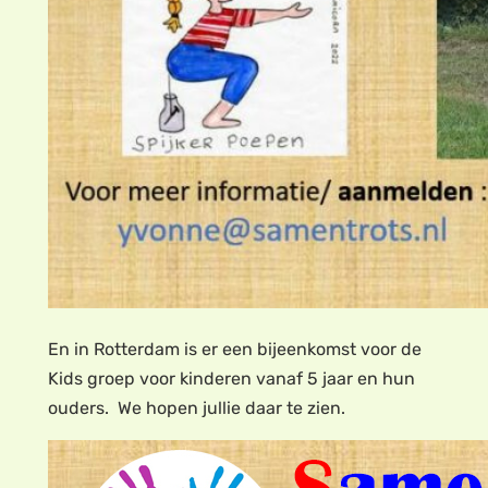
En in Rotterdam is er een bijeenkomst voor de
Kids groep voor kinderen vanaf 5 jaar en hun
ouders. We hopen jullie daar te zien.