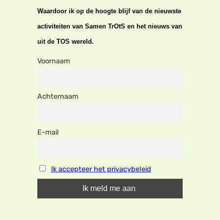
Waardoor ik op de hoogte blijf van de nieuwste
activiteiten van Samen TrOtS en het nieuws van
uit de TOS wereld.
Voornaam
Achternaam
E-mail
Ik accepteer het privacybeleid