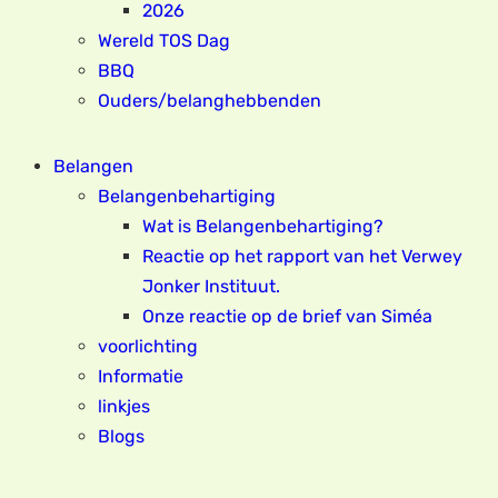
2026
Wereld TOS Dag
BBQ
Ouders/belanghebbenden
Belangen
Belangenbehartiging
Wat is Belangenbehartiging?
Reactie op het rapport van het Verwey
Jonker Instituut.
Onze reactie op de brief van Siméa
voorlichting
Informatie
linkjes
Blogs