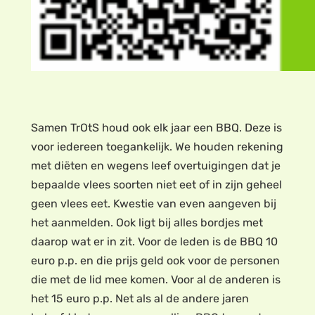
Samen TrOtS houd ook elk jaar een BBQ. Deze is
voor iedereen toegankelijk. We houden rekening
met diëten en wegens leef overtuigingen dat je
bepaalde vlees soorten niet eet of in zijn geheel
geen vlees eet. Kwestie van even aangeven bij
het aanmelden. Ook ligt bij alles bordjes met
daarop wat er in zit. Voor de leden is de BBQ 10
euro p.p. en die prijs geld ook voor de personen
die met de lid mee komen. Voor al de anderen is
het 15 euro p.p. Net als al de andere jaren