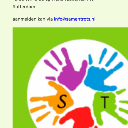
Rotterdam
aanmelden kan via
info@samentrots.nl