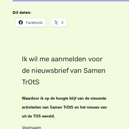
Dit delen:
Facebook
X
Ik wil me aanmelden voor
de nieuwsbrief van Samen
TrOtS
Waardoor ik op de hoogte blijf van de nieuwste
activiteiten van Samen TrOtS en het nieuws van
uit de TOS wereld.
Voornaam