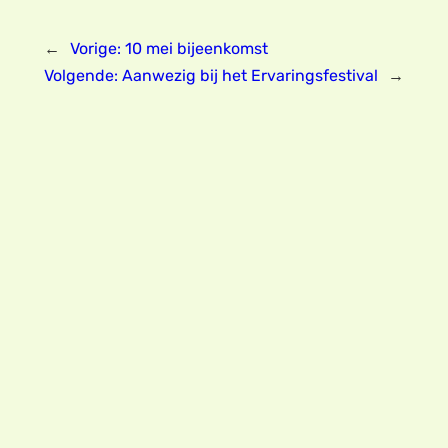
←
Vorige:
10 mei bijeenkomst
Volgende:
Aanwezig bij het Ervaringsfestival
→