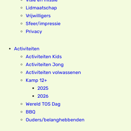
Lidmaatschap
Vrijwilligers
Sfeer/impressie
Privacy
Activiteiten
Activiteiten Kids
Activiteiten Jong
Activiteiten volwassenen
Kamp 12+
2025
2026
Wereld TOS Dag
BBQ
Ouders/belanghebbenden