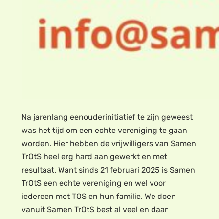
Na jarenlang eenouderinitiatief te zijn geweest
was het tijd om een echte vereniging te gaan
worden. Hier hebben de vrijwilligers van Samen
TrOtS heel erg hard aan gewerkt en met
resultaat. Want sinds 21 februari 2025 is Samen
TrOtS een echte vereniging en wel voor
iedereen met TOS en hun familie. We doen
vanuit Samen TrOtS best al veel en daar