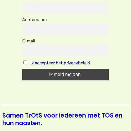
Achternaam
E-mail
Ik accepteer het privacybeleid
Samen TrOtS voor iedereen met TOS en
hun naasten.