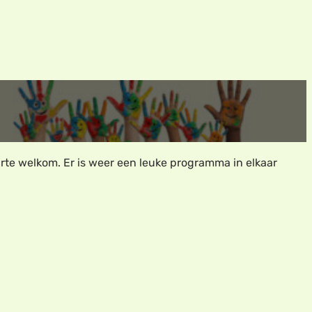
arte welkom. Er is weer een leuke programma in elkaar