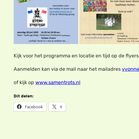
Kijk voor het programma en locatie en tijd op de flyers
Aanmelden kan via de mail naar het mailadres
yvonne
of kijk op
www.samentrots.nl
Dit delen:
Facebook
X