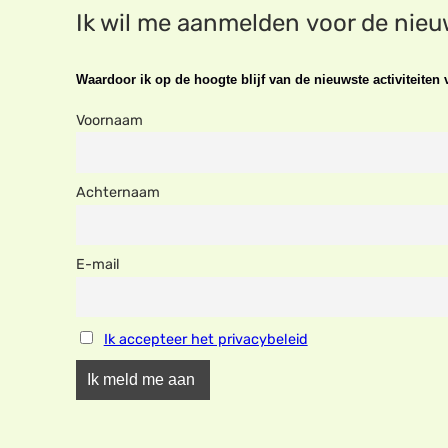
Ik wil me aanmelden voor de nie
Waardoor ik op de hoogte blijf van de nieuwste activiteite
Voornaam
Achternaam
E-mail
Ik accepteer het privacybeleid