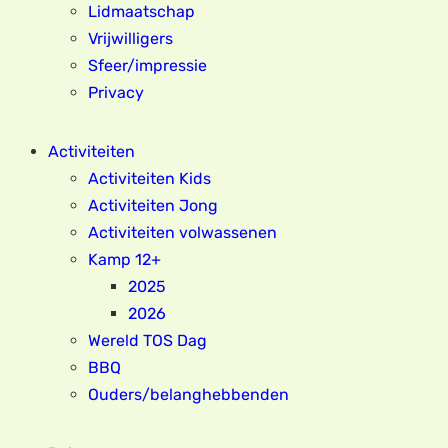
Lidmaatschap
Vrijwilligers
Sfeer/impressie
Privacy
Activiteiten
Activiteiten Kids
Activiteiten Jong
Activiteiten volwassenen
Kamp 12+
2025
2026
Wereld TOS Dag
BBQ
Ouders/belanghebbenden