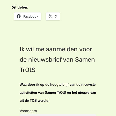
Dit delen:
Facebook
X
Ik wil me aanmelden voor
de nieuwsbrief van Samen
TrOtS
Waardoor ik op de hoogte blijf van de nieuwste
activiteiten van Samen TrOtS en het nieuws van
uit de TOS wereld.
Voornaam