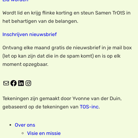
Wordt lid en krijg flinke korting en steun Samen TrOtS in
het behartigen van de belangen.
Inschrijven nieuwsbrief
Ontvang elke maand gratis de nieuwsbrief in je mail box
(let op kan zijn dat die in de spam komt) en is op elk
moment opzegbaar.
E-mail
Facebook
LinkedIn
Instagram
Tekeningen zijn gemaakt door Yvonne van der Duin,
gebaseerd op de tekeningen van
TOS-inc
.
Over ons
Visie en missie