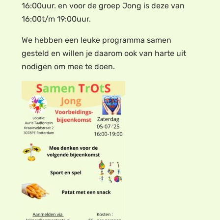
16:00uur. en voor de groep Jong is deze van
16:00t/m 19:00uur.
We hebben een leuke programma samen
gesteld en willen je daarom ook van harte uit
nodigen om mee te doen.