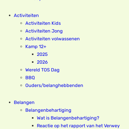
Activiteiten
Activiteiten Kids
Activiteiten Jong
Activiteiten volwassenen
Kamp 12+
2025
2026
Wereld TOS Dag
BBQ
Ouders/belanghebbenden
Belangen
Belangenbehartiging
Wat is Belangenbehartiging?
Reactie op het rapport van het Verwey