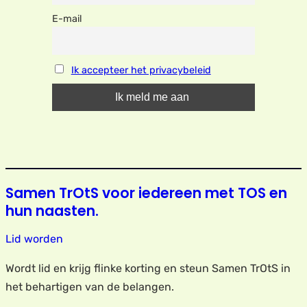
E-mail
Ik accepteer het privacybeleid
Samen TrOtS voor iedereen met TOS en
hun naasten.
Lid worden
Wordt lid en krijg flinke korting en steun Samen TrOtS in
het behartigen van de belangen.