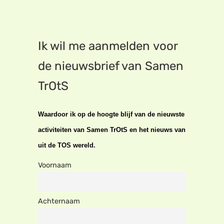
Ik wil me aanmelden voor
de nieuwsbrief van Samen
TrOtS
Waardoor ik op de hoogte blijf van de nieuwste
activiteiten van Samen TrOtS en het nieuws van
uit de TOS wereld.
Voornaam
Achternaam