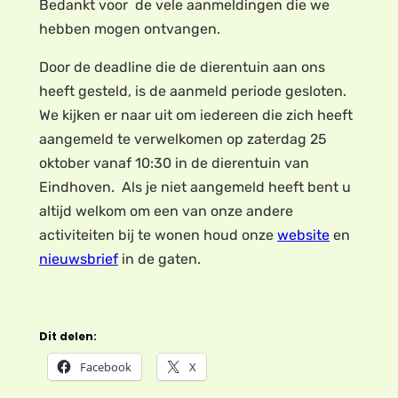
Bedankt voor de vele aanmeldingen die we
hebben mogen ontvangen.
Door de deadline die de dierentuin aan ons
heeft gesteld, is de aanmeld periode gesloten.
We kijken er naar uit om iedereen die zich heeft
aangemeld te verwelkomen op zaterdag 25
oktober vanaf 10:30 in de dierentuin van
Eindhoven. Als je niet aangemeld heeft bent u
altijd welkom om een van onze andere
activiteiten bij te wonen houd onze
website
en
nieuwsbrief
in de gaten.
Dit delen:
Facebook
X