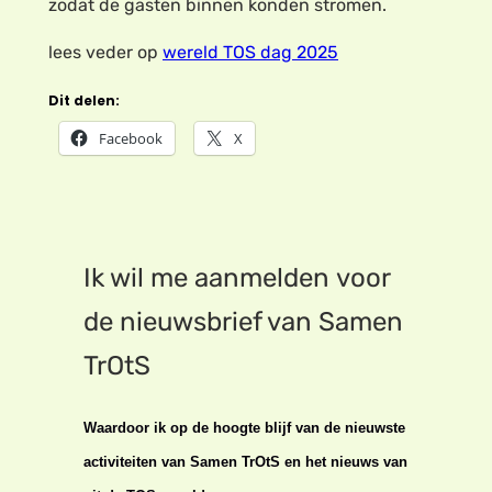
zodat de gasten binnen konden stromen.
lees veder op
wereld TOS dag 2025
Dit delen:
Facebook
X
Ik wil me aanmelden voor
de nieuwsbrief van Samen
TrOtS
Waardoor ik op de hoogte blijf van de nieuwste
activiteiten van Samen TrOtS en het nieuws van