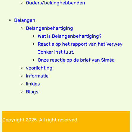
Ouders/belanghebbenden
Belangen
Belangenbehartiging
Wat is Belangenbehartiging?
Reactie op het rapport van het Verwey
Jonker Instituut.
Onze reactie op de brief van Siméa
voorlichting
Informatie
linkjes
Blogs
Copyright 2025. All right reserved.