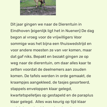
Dit jaar gingen we naar de Dierentuin in
Eindhoven (eigenlijk ligt het in Nuenen) De dag
begon al vroeg voor de vrijwilligers Voor
sommige was het bijna een thuiswedstrijd en
voor andere moesten ze van ver komen, maar
dat gaf niks. Bepakt en bezakt gingen ze op
weg naar de dierentuin, om daar alles kaar te
zetten voordat de deelnemers aan zouden
komen. De tafels werden in orde gemaakt, de
kraampjes aangekleed, de tasjes gesorteerd,
stappels enveloppen klaar gelegd,
kwartetspelletjes op gestapeld en de paraplus
klaar gelegd. Alles was keurig op tijd klaar