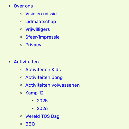
Over ons
Visie en missie
Lidmaatschap
Vrijwilligers
Sfeer/impressie
Privacy
Activiteiten
Activiteiten Kids
Activiteiten Jong
Activiteiten volwassenen
Kamp 12+
2025
2026
Wereld TOS Dag
BBQ