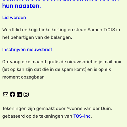
hun naasten.
Lid worden
Wordt lid en krijg flinke korting en steun Samen TrOtS in
het behartigen van de belangen.
Inschrijven nieuwsbrief
Ontvang elke maand gratis de nieuwsbrief in je mail box
(let op kan zijn dat die in de spam komt) en is op elk
moment opzegbaar.
E-mail
Facebook
LinkedIn
Instagram
Tekeningen zijn gemaakt door Yvonne van der Duin,
gebaseerd op de tekeningen van
TOS-inc
.