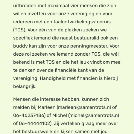
uitbreiden met maximaal vier mensen die zich
willen inzetten voor onze vereniging en voor
iedereen met een taalontwikkelingsstoornis
(TOS). Voor één van de plekken zoeken we
specifiek iemand die naast bestuurslid ook een
buddy kan zijn voor onze penningmeester. Voor
deze rol zoeken we iemand zonder TOS, die wél
bekend is met TOS en die het leuk vindt om mee
te denken over de financiële kant van de
vereniging. Handigheid met financiën is hierbij
belangrijk.
Mensen die interesse hebben, kunnen zich
melden bij Marleen (marleen@samentrots.nl of
06-46237486) of Michel (michel@samentrots.nl
of 06-44444102). Zij vertellen graag meer over
het bestuurswerk en kijken samen met jou