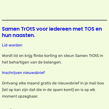
Samen TrOtS voor iedereen met TOS en
hun naasten.
Lid worden
Wordt lid en krijg flinke korting en steun Samen TrOtS in
het behartigen van de belangen.
Inschrijven nieuwsbrief
Ontvang elke maand gratis de nieuwsbrief in je mail box
(let op kan zijn dat die in de spam komt) en is op elk
moment opzegbaar.