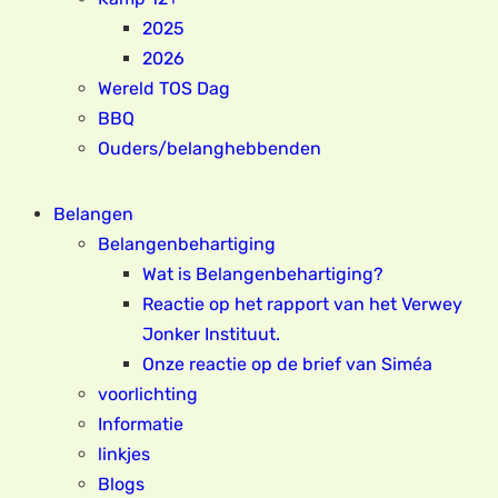
2025
2026
Wereld TOS Dag
BBQ
Ouders/belanghebbenden
Belangen
Belangenbehartiging
Wat is Belangenbehartiging?
Reactie op het rapport van het Verwey
Jonker Instituut.
Onze reactie op de brief van Siméa
voorlichting
Informatie
linkjes
Blogs