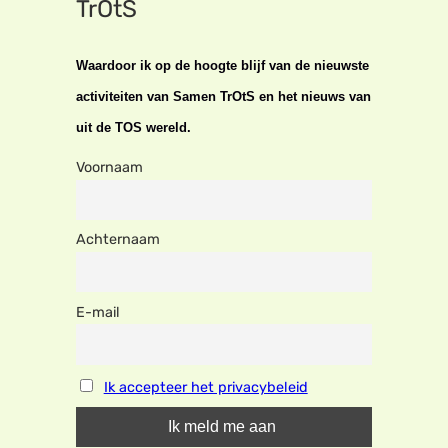
TrOtS
Waardoor ik op de hoogte blijf van de nieuwste
activiteiten van Samen TrOtS en het nieuws van
uit de TOS wereld.
Voornaam
Achternaam
E-mail
Ik accepteer het privacybeleid