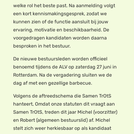
welke rol het beste past. Na aanmelding volgt
een kort kennismakingsgesprek, zodat we
kunnen zien of de functie aansluit bij jouw
ervaring, motivatie en beschikbaarheid. De
voorgedragen kandidaten worden daarna
besproken in het bestuur.
De nieuwe bestuursleden worden officieel
benoemd tijdens de ALV op zaterdag 27 juni in
Rotterdam. Na de vergadering sluiten we de
dag af met een gezellige barbecue.
Volgens de aftreedschema die Samen TrOtS
hanteert, Omdat onze statuten dit vraagt aan
Samen TrOtS, treden dit jaar Michel (voorzitter)
en Robert (algemeen bestuurslid) af. Michel
stelt zich weer herkiesbaar op als kandidaat