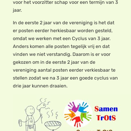
voor het voorzitter schap voor een termijn van 3
jaar.
In de eerste 2 jaar van de vereniging is het dat
er posten eerder herkiesbaar worden gesteld,
omdat we werken met een Cyclus van 3 jaar.
Anders komen alle posten tegelijk vrij en dat
vinden we niet verstandig. Daarom is er voor
gekozen om in de eerste 2 jaar van de
vereniging aantal posten eerder verkiesbaar te
stellen zodat we na 3 jaar een goede cyclus van
drie jaar kunnen draaien.