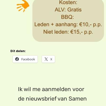
Dit delen:
Facebook
X
Ik wil me aanmelden voor
de nieuwsbrief van Samen