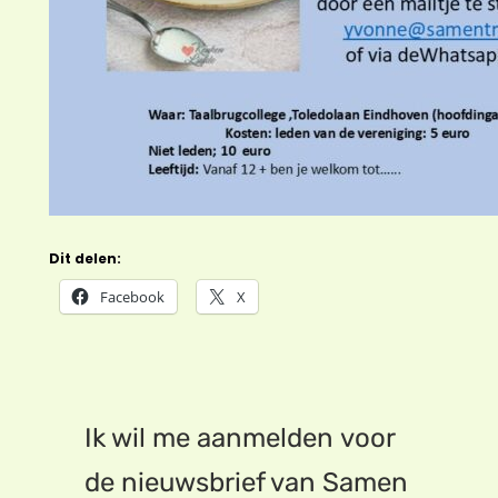
Dit delen:
Facebook
X
Ik wil me aanmelden voor
de nieuwsbrief van Samen