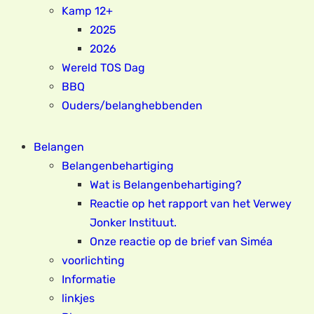
Kamp 12+
2025
2026
Wereld TOS Dag
BBQ
Ouders/belanghebbenden
Belangen
Belangenbehartiging
Wat is Belangenbehartiging?
Reactie op het rapport van het Verwey
Jonker Instituut.
Onze reactie op de brief van Siméa
voorlichting
Informatie
linkjes