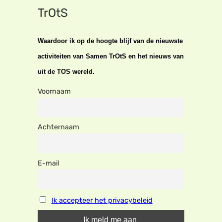
TrOtS
Waardoor ik op de hoogte blijf van de nieuwste
activiteiten van Samen TrOtS en het nieuws van
uit de TOS wereld.
Voornaam
Achternaam
E-mail
Ik accepteer het privacybeleid