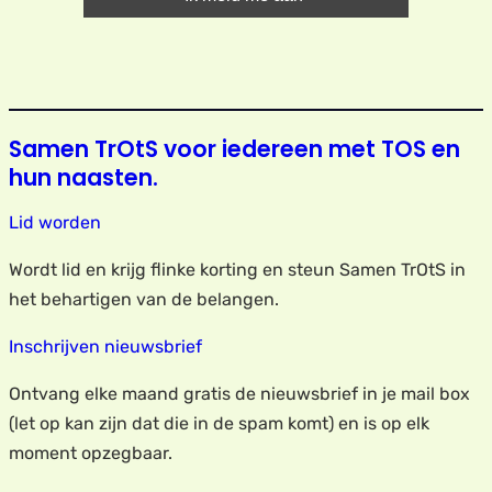
Samen TrOtS voor iedereen met TOS en
hun naasten.
Lid worden
Wordt lid en krijg flinke korting en steun Samen TrOtS in
het behartigen van de belangen.
Inschrijven nieuwsbrief
Ontvang elke maand gratis de nieuwsbrief in je mail box
(let op kan zijn dat die in de spam komt) en is op elk
moment opzegbaar.