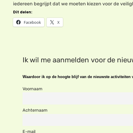
iedereen begrijpt dat we moeten kiezen voor de veili
Dit delen:
Facebook
X
Ik wil me aanmelden voor de nie
Waardoor ik op de hoogte blijf van de nieuwste activiteite
Voornaam
Achternaam
E-mail