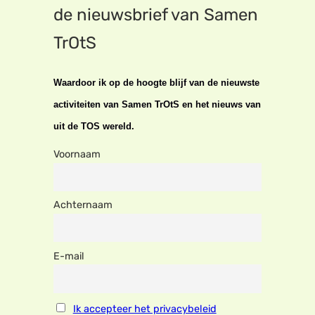
de nieuwsbrief van Samen
TrOtS
Waardoor ik op de hoogte blijf van de nieuwste
activiteiten van Samen TrOtS en het nieuws van
uit de TOS wereld.
Voornaam
Achternaam
E-mail
Ik accepteer het privacybeleid