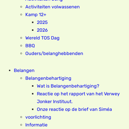
Activiteiten volwassenen
Kamp 12+
2025
2026
Wereld TOS Dag
BBQ
Ouders/belanghebbenden
Belangen
Belangenbehartiging
Wat is Belangenbehartiging?
Reactie op het rapport van het Verwey
Jonker Instituut.
Onze reactie op de brief van Siméa
voorlichting
Informatie