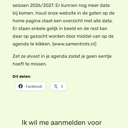
seizoen 2026/2027. Er kunnen nog meer data
bij komen. houd onze website in de gaten op de
home pagina staat een overzicht met alle data.
Er staan enkele gelijk in beeld en de rest kan
daar op gezocht worden door middel van op de
agenda te klikken. (www.samentrots.nl)
Zet ze alvast in je agenda zodat je geen eentje
hoeft te missen.
Dit delen:
Facebook
X
Ik wil me aanmelden voor