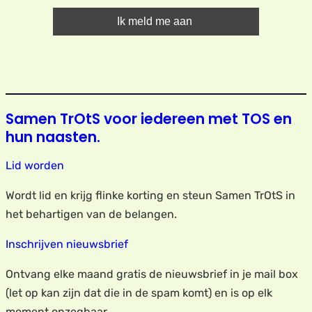
Samen TrOtS voor iedereen met TOS en
hun naasten.
Lid worden
Wordt lid en krijg flinke korting en steun Samen TrOtS in
het behartigen van de belangen.
Inschrijven nieuwsbrief
Ontvang elke maand gratis de nieuwsbrief in je mail box
(let op kan zijn dat die in de spam komt) en is op elk
moment opzegbaar.