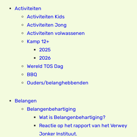
Activiteiten
Activiteiten Kids
Activiteiten Jong
Activiteiten volwassenen
Kamp 12+
2025
2026
Wereld TOS Dag
BBQ
Ouders/belanghebbenden
Belangen
Belangenbehartiging
Wat is Belangenbehartiging?
Reactie op het rapport van het Verwey
Jonker Instituut.